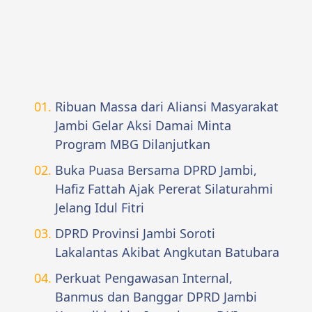
Ribuan Massa dari Aliansi Masyarakat
Jambi Gelar Aksi Damai Minta
Program MBG Dilanjutkan
Buka Puasa Bersama DPRD Jambi,
Hafiz Fattah Ajak Pererat Silaturahmi
Jelang Idul Fitri
DPRD Provinsi Jambi Soroti
Lakalantas Akibat Angkutan Batubara
Perkuat Pengawasan Internal,
Banmus dan Banggar DPRD Jambi