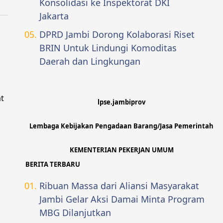
Konsolidasi ke Inspektorat DKI
Jakarta
DPRD Jambi Dorong Kolaborasi Riset
BRIN Untuk Lindungi Komoditas
Daerah dan Lingkungan
t
lpse.jambiprov
Lembaga Kebijakan Pengadaan Barang/Jasa Pemerintah
KEMENTERIAN PEKERJAN UMUM
BERITA TERBARU
Ribuan Massa dari Aliansi Masyarakat
Jambi Gelar Aksi Damai Minta Program
MBG Dilanjutkan