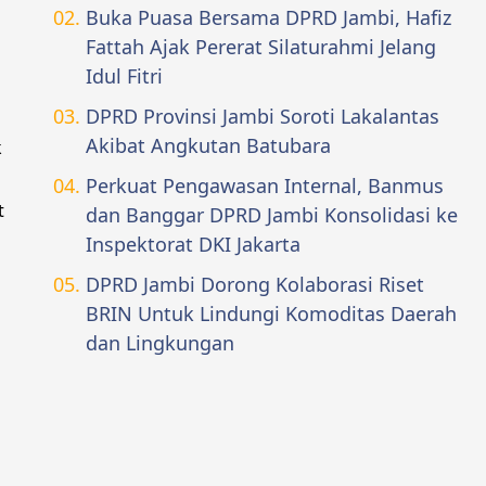
Buka Puasa Bersama DPRD Jambi, Hafiz
Fattah Ajak Pererat Silaturahmi Jelang
Idul Fitri
DPRD Provinsi Jambi Soroti Lakalantas
Akibat Angkutan Batubara
k
Perkuat Pengawasan Internal, Banmus
t
dan Banggar DPRD Jambi Konsolidasi ke
Inspektorat DKI Jakarta
DPRD Jambi Dorong Kolaborasi Riset
BRIN Untuk Lindungi Komoditas Daerah
dan Lingkungan