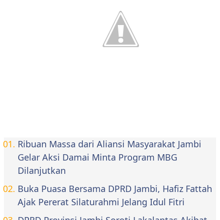
Ribuan Massa dari Aliansi Masyarakat Jambi
Gelar Aksi Damai Minta Program MBG
Dilanjutkan
Buka Puasa Bersama DPRD Jambi, Hafiz Fattah
Ajak Pererat Silaturahmi Jelang Idul Fitri