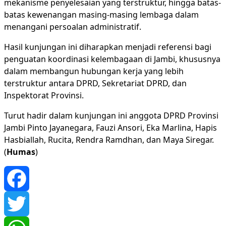
mekanisme penyelesaian yang terstruktur, hingga batas-
batas kewenangan masing-masing lembaga dalam
menangani persoalan administratif.
Hasil kunjungan ini diharapkan menjadi referensi bagi
penguatan koordinasi kelembagaan di Jambi, khususnya
dalam membangun hubungan kerja yang lebih
terstruktur antara DPRD, Sekretariat DPRD, dan
Inspektorat Provinsi.
Turut hadir dalam kunjungan ini anggota DPRD Provinsi
Jambi Pinto Jayanegara, Fauzi Ansori, Eka Marlina, Hapis
Hasbiallah, Rucita, Rendra Ramdhan, dan Maya Siregar.
(
Humas
)
Facebook