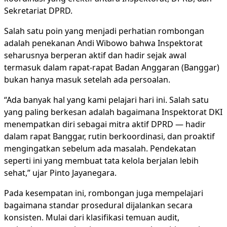
Sekretariat DPRD.
Salah satu poin yang menjadi perhatian rombongan
adalah penekanan Andi Wibowo bahwa Inspektorat
seharusnya berperan aktif dan hadir sejak awal
termasuk dalam rapat-rapat Badan Anggaran (Banggar)
bukan hanya masuk setelah ada persoalan.
“Ada banyak hal yang kami pelajari hari ini. Salah satu
yang paling berkesan adalah bagaimana Inspektorat DKI
menempatkan diri sebagai mitra aktif DPRD — hadir
dalam rapat Banggar, rutin berkoordinasi, dan proaktif
mengingatkan sebelum ada masalah. Pendekatan
seperti ini yang membuat tata kelola berjalan lebih
sehat,” ujar Pinto Jayanegara.
Pada kesempatan ini, rombongan juga mempelajari
bagaimana standar prosedural dijalankan secara
konsisten. Mulai dari klasifikasi temuan audit,