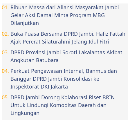
Ribuan Massa dari Aliansi Masyarakat Jambi
Gelar Aksi Damai Minta Program MBG
Dilanjutkan
Buka Puasa Bersama DPRD Jambi, Hafiz Fattah
Ajak Pererat Silaturahmi Jelang Idul Fitri
DPRD Provinsi Jambi Soroti Lakalantas Akibat
Angkutan Batubara
Perkuat Pengawasan Internal, Banmus dan
Banggar DPRD Jambi Konsolidasi ke
Inspektorat DKI Jakarta
DPRD Jambi Dorong Kolaborasi Riset BRIN
Untuk Lindungi Komoditas Daerah dan
Lingkungan