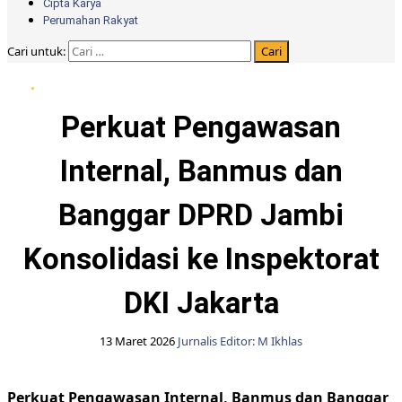
Cipta Karya
Perumahan Rakyat
Cari untuk:
DPRD Provinsi Jambi
Perkuat Pengawasan
Internal, Banmus dan
Banggar DPRD Jambi
Konsolidasi ke Inspektorat
DKI Jakarta
13 Maret 2026
Jurnalis Editor: M Ikhlas
Perkuat Pengawasan Internal, Banmus dan Banggar