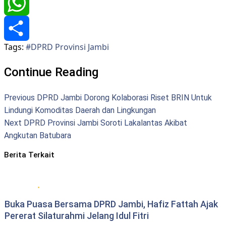
Twitter
WhatsApp
Tags:
#DPRD Provinsi Jambi
Share
Continue Reading
Previous
DPRD Jambi Dorong Kolaborasi Riset BRIN Untuk
Lindungi Komoditas Daerah dan Lingkungan
Next
DPRD Provinsi Jambi Soroti Lakalantas Akibat
Angkutan Batubara
Berita Terkait
DPRD Provinsi Jambi
Buka Puasa Bersama DPRD Jambi, Hafiz Fattah Ajak
Pererat Silaturahmi Jelang Idul Fitri