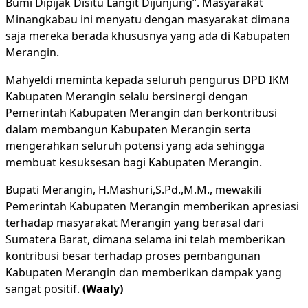
Bumi Dipijak Disitu Langit Dijunjung”. Masyarakat
Minangkabau ini menyatu dengan masyarakat dimana
saja mereka berada khususnya yang ada di Kabupaten
Merangin.
Mahyeldi meminta kepada seluruh pengurus DPD IKM
Kabupaten Merangin selalu bersinergi dengan
Pemerintah Kabupaten Merangin dan berkontribusi
dalam membangun Kabupaten Merangin serta
mengerahkan seluruh potensi yang ada sehingga
membuat kesuksesan bagi Kabupaten Merangin.
Bupati Merangin, H.Mashuri,S.Pd.,M.M., mewakili
Pemerintah Kabupaten Merangin memberikan apresiasi
terhadap masyarakat Merangin yang berasal dari
Sumatera Barat, dimana selama ini telah memberikan
kontribusi besar terhadap proses pembangunan
Kabupaten Merangin dan memberikan dampak yang
sangat positif.
(Waaly)