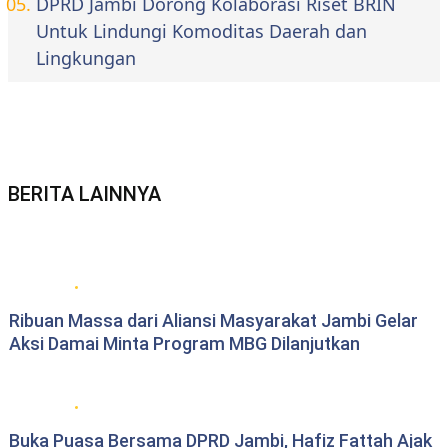
DPRD Jambi Dorong Kolaborasi Riset BRIN
Untuk Lindungi Komoditas Daerah dan
Lingkungan
BERITA LAINNYA
Berita daerah Jambi
Ribuan Massa dari Aliansi Masyarakat Jambi Gelar
Aksi Damai Minta Program MBG Dilanjutkan
DPRD Provinsi Jambi
Buka Puasa Bersama DPRD Jambi, Hafiz Fattah Ajak