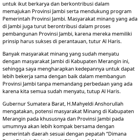
untuk ikut berkarya dan berkontribusi dalam
memajukan Provinsi Jambi serta mendukung program
Pemerintah Provinsi Jambi. Masyarakat minang yang ada
di Jambi juga turut berontribusi dalam proses
pembangunan Provinsi Jambi, karena mereka memiliki
prinsip harus sukses di perantauan, tutur Al Haris.
Banyak masyarakat minang yang sudah menyatu
dengan masyarakat Jambi di Kabupaten Merangin ini,
sehingga saya mengharapkan kedepannya untuk dapat
lebih bekerja sama dengan baik dalam membangun
Provinsi Jambi tanpa memandang perbedaan yang ada
karena kita semua sudah menyatu, tutup Al Haris.
Gubernur Sumatera Barat, H.Mahyeldi Anshorullah
mengatakan, potensi masyarakat Minang di Kabupaten
Merangin pada khususnya dan Provinsi Jambi pada
umumnya akan lebih kompak bersama dengan
pemerintah daerah sesuai dengan pepatah “Dimana