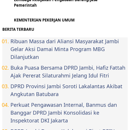
Pemerintah
KEMENTERIAN PEKERJAN UMUM
BERITA TERBARU
Ribuan Massa dari Aliansi Masyarakat Jambi
Gelar Aksi Damai Minta Program MBG
Dilanjutkan
Buka Puasa Bersama DPRD Jambi, Hafiz Fattah
Ajak Pererat Silaturahmi Jelang Idul Fitri
DPRD Provinsi Jambi Soroti Lakalantas Akibat
Angkutan Batubara
Perkuat Pengawasan Internal, Banmus dan
Banggar DPRD Jambi Konsolidasi ke
Inspektorat DKI Jakarta