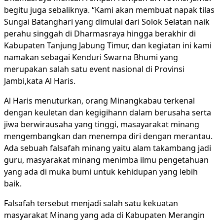
begitu juga sebaliknya. “Kami akan membuat napak tilas
Sungai Batanghari yang dimulai dari Solok Selatan naik
perahu singgah di Dharmasraya hingga berakhir di
Kabupaten Tanjung Jabung Timur, dan kegiatan ini kami
namakan sebagai Kenduri Swarna Bhumi yang
merupakan salah satu event nasional di Provinsi
Jambi,kata Al Haris.
Al Haris menuturkan, orang Minangkabau terkenal
dengan keuletan dan kegigihann dalam berusaha serta
jiwa berwirausaha yang tinggi, masayarakat minang
mengembangkan dan menempa diri dengan merantau.
Ada sebuah falsafah minang yaitu alam takambang jadi
guru, masyarakat minang menimba ilmu pengetahuan
yang ada di muka bumi untuk kehidupan yang lebih
baik.
Falsafah tersebut menjadi salah satu kekuatan
masyarakat Minang yang ada di Kabupaten Merangin