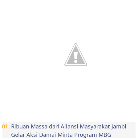
Ribuan Massa dari Aliansi Masyarakat Jambi
Gelar Aksi Damai Minta Program MBG