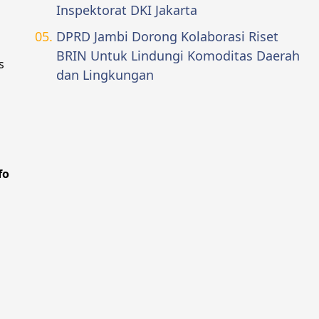
Inspektorat DKI Jakarta
DPRD Jambi Dorong Kolaborasi Riset
BRIN Untuk Lindungi Komoditas Daerah
s
dan Lingkungan
fo