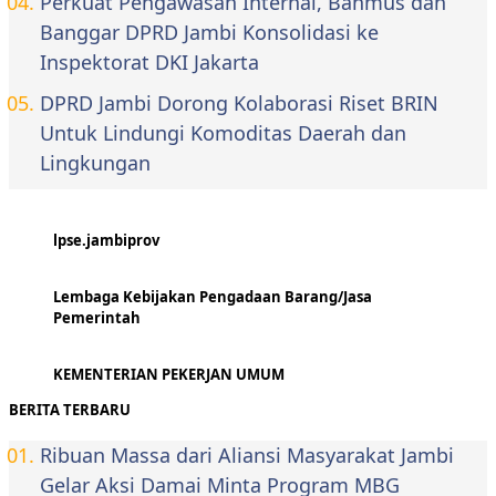
Perkuat Pengawasan Internal, Banmus dan
Banggar DPRD Jambi Konsolidasi ke
Inspektorat DKI Jakarta
DPRD Jambi Dorong Kolaborasi Riset BRIN
Untuk Lindungi Komoditas Daerah dan
Lingkungan
lpse.jambiprov
Lembaga Kebijakan Pengadaan Barang/Jasa
Pemerintah
KEMENTERIAN PEKERJAN UMUM
BERITA TERBARU
Ribuan Massa dari Aliansi Masyarakat Jambi
Gelar Aksi Damai Minta Program MBG