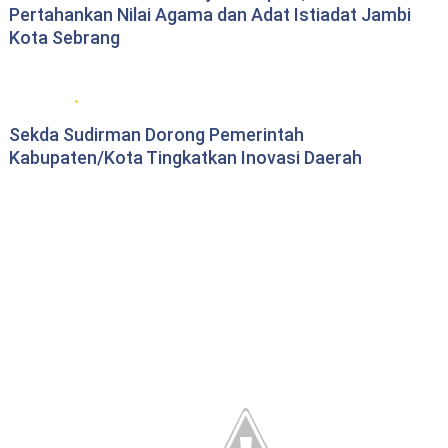
Pertahankan Nilai Agama dan Adat Istiadat Jambi
Kota Sebrang
Berita Pemprov Jambi
Sekda Sudirman Dorong Pemerintah
Kabupaten/Kota Tingkatkan Inovasi Daerah