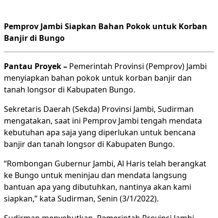
Pemprov Jambi Siapkan Bahan Pokok untuk Korban
Banjir di Bungo
Pantau Proyek –
Pemerintah Provinsi (Pemprov) Jambi
menyiapkan bahan pokok untuk korban banjir dan
tanah longsor di Kabupaten Bungo.
Sekretaris Daerah (Sekda) Provinsi Jambi, Sudirman
mengatakan, saat ini Pemprov Jambi tengah mendata
kebutuhan apa saja yang diperlukan untuk bencana
banjir dan tanah longsor di Kabupaten Bungo.
“Rombongan Gubernur Jambi, Al Haris telah berangkat
ke Bungo untuk meninjau dan mendata langsung
bantuan apa yang dibutuhkan, nantinya akan kami
siapkan,” kata Sudirman, Senin (3/1/2022).