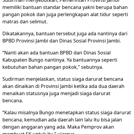
Sudirman menyebutkan, Pemerintah Provinsi Jambi
memiliki bantuan standar bencana yakni berupa bahan
pangan pokok dan juga perlengkapan alat tidur seperti
matras dan selimut.
Dikatakannya, bantuan tersebut juga ada nantinya dari
BPBD Provinsi Jambi dan Dinas Sosial Provinsi Jambi.
“Nanti akan ada bantuan BPBD dan Dinas Sosial
Kabupaten Bungo nantinya. Ya bantuannya seperti
kebutuhan bahan pangan pokok,” sebutnya.
Sudirman menjelaskan, status siaga darurat bencana
akan dinaikan di Provinsi Jambi ketika ada dua daerah
menaikan statusnya juga menjadi siaga darurat
bencana.
“Kalau misalnya Bungo menetapkan status siaga darurat
bencana, kemudian ada daerah lain lalu itu bisa jalan
dengan anggaran yang ada. Maka Pemprov akan