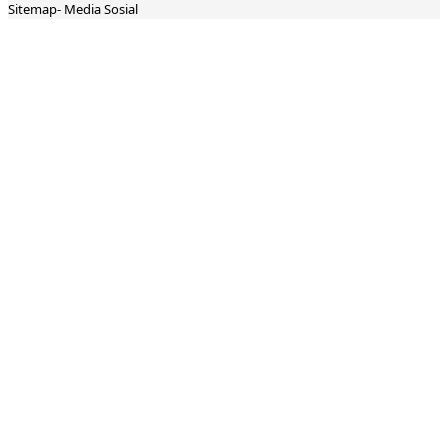
Sitemap-
Media Sosial