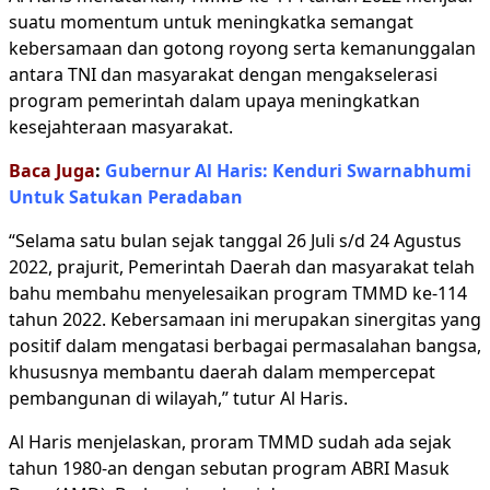
suatu momentum untuk meningkatka semangat
kebersamaan dan gotong royong serta kemanunggalan
antara TNI dan masyarakat dengan mengakselerasi
program pemerintah dalam upaya meningkatkan
kesejahteraan masyarakat.
Baca Juga
:
Gubernur Al Haris: Kenduri Swarnabhumi
Untuk Satukan Peradaban
“Selama satu bulan sejak tanggal 26 Juli s/d 24 Agustus
2022, prajurit, Pemerintah Daerah dan masyarakat telah
bahu membahu menyelesaikan program TMMD ke-114
tahun 2022. Kebersamaan ini merupakan sinergitas yang
positif dalam mengatasi berbagai permasalahan bangsa,
khususnya membantu daerah dalam mempercepat
pembangunan di wilayah,” tutur Al Haris.
Al Haris menjelaskan, proram TMMD sudah ada sejak
tahun 1980-an dengan sebutan program ABRI Masuk