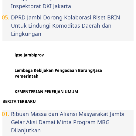
Inspektorat DKI Jakarta
DPRD Jambi Dorong Kolaborasi Riset BRIN
Untuk Lindungi Komoditas Daerah dan
Lingkungan
lpse.jambiprov
Lembaga Kebijakan Pengadaan Barang/Jasa
Pemerintah
KEMENTERIAN PEKERJAN UMUM
BERITA TERBARU
Ribuan Massa dari Aliansi Masyarakat Jambi
Gelar Aksi Damai Minta Program MBG
Dilanjutkan