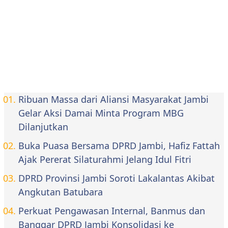
Ribuan Massa dari Aliansi Masyarakat Jambi
Gelar Aksi Damai Minta Program MBG
Dilanjutkan
Buka Puasa Bersama DPRD Jambi, Hafiz Fattah
Ajak Pererat Silaturahmi Jelang Idul Fitri
DPRD Provinsi Jambi Soroti Lakalantas Akibat
Angkutan Batubara
Perkuat Pengawasan Internal, Banmus dan
Banggar DPRD Jambi Konsolidasi ke