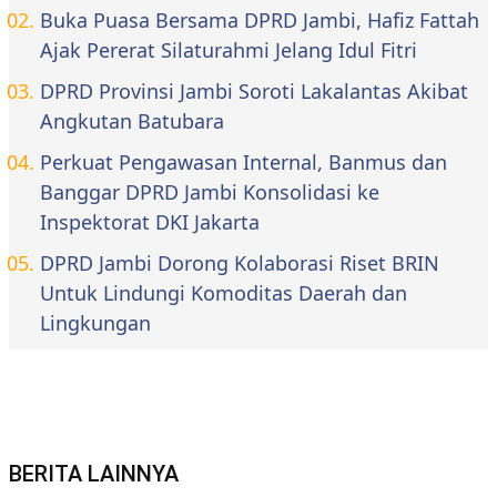
Buka Puasa Bersama DPRD Jambi, Hafiz Fattah
Ajak Pererat Silaturahmi Jelang Idul Fitri
DPRD Provinsi Jambi Soroti Lakalantas Akibat
Angkutan Batubara
Perkuat Pengawasan Internal, Banmus dan
Banggar DPRD Jambi Konsolidasi ke
Inspektorat DKI Jakarta
DPRD Jambi Dorong Kolaborasi Riset BRIN
Untuk Lindungi Komoditas Daerah dan
Lingkungan
BERITA LAINNYA