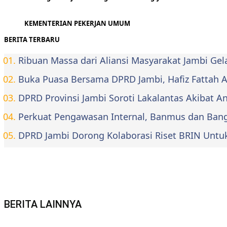
KEMENTERIAN PEKERJAN UMUM
BERITA TERBARU
Ribuan Massa dari Aliansi Masyarakat Jambi Ge
Buka Puasa Bersama DPRD Jambi, Hafiz Fattah Aja
DPRD Provinsi Jambi Soroti Lakalantas Akibat 
Perkuat Pengawasan Internal, Banmus dan Bangg
DPRD Jambi Dorong Kolaborasi Riset BRIN Untu
BERITA LAINNYA