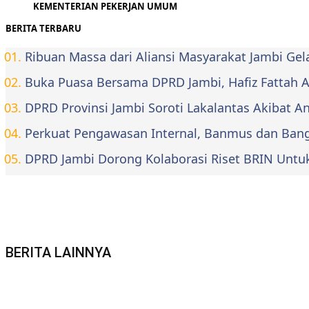
KEMENTERIAN PEKERJAN UMUM
BERITA TERBARU
Ribuan Massa dari Aliansi Masyarakat Jambi Ge
Buka Puasa Bersama DPRD Jambi, Hafiz Fattah Aja
DPRD Provinsi Jambi Soroti Lakalantas Akibat 
Perkuat Pengawasan Internal, Banmus dan Bangg
DPRD Jambi Dorong Kolaborasi Riset BRIN Untu
BERITA LAINNYA