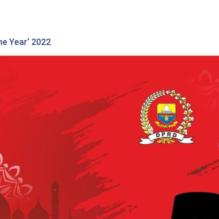
he Year’ 2022