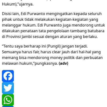
Hukum),”ujarnya.
Disisi lain, Edi Purwanto mengingatkan kepada seluruh
pihak untuk tidak melakukan kegiatan-kegiatan yang
melanggar hukum. Edi Purwanto juga mendorong untuk
dilakukan penataan tata pengelolaan tambang batubara
di Provinsi Jambi sesuai dengan aturan yang berlaku.
“Tentu saya berharap ini (Pungli) jangan terjadi.
Semuanya harus fair, harus clear jauh dari hal-hal yang
memang bisa mendorong money politik dan perbuatan
melawan hukum,”pungkasnya.
(adv)
Facebook
Twitter