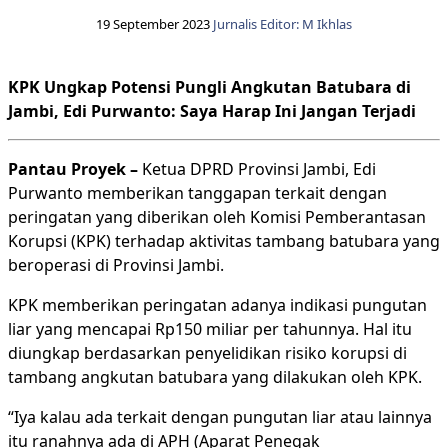
19 September 2023
Jurnalis Editor: M Ikhlas
KPK Ungkap Potensi Pungli Angkutan Batubara di
Jambi, Edi Purwanto: Saya Harap Ini Jangan Terjadi
Pantau Proyek –
Ketua DPRD Provinsi Jambi, Edi
Purwanto memberikan tanggapan terkait dengan
peringatan yang diberikan oleh Komisi Pemberantasan
Korupsi (KPK) terhadap aktivitas tambang batubara yang
beroperasi di Provinsi Jambi.
KPK memberikan peringatan adanya indikasi pungutan
liar yang mencapai Rp150 miliar per tahunnya. Hal itu
diungkap berdasarkan penyelidikan risiko korupsi di
tambang angkutan batubara yang dilakukan oleh KPK.
“Iya kalau ada terkait dengan pungutan liar atau lainnya
itu ranahnya ada di APH (Aparat Penegak