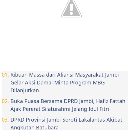
Ribuan Massa dari Aliansi Masyarakat Jambi
Gelar Aksi Damai Minta Program MBG
Dilanjutkan
Buka Puasa Bersama DPRD Jambi, Hafiz Fattah
Ajak Pererat Silaturahmi Jelang Idul Fitri
DPRD Provinsi Jambi Soroti Lakalantas Akibat
Angkutan Batubara