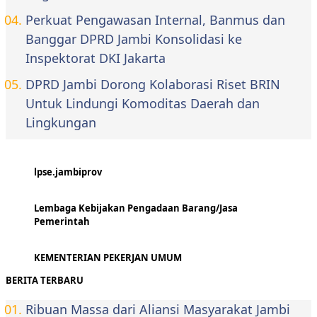
Perkuat Pengawasan Internal, Banmus dan
Banggar DPRD Jambi Konsolidasi ke
Inspektorat DKI Jakarta
DPRD Jambi Dorong Kolaborasi Riset BRIN
Untuk Lindungi Komoditas Daerah dan
Lingkungan
lpse.jambiprov
Lembaga Kebijakan Pengadaan Barang/Jasa
Pemerintah
KEMENTERIAN PEKERJAN UMUM
BERITA TERBARU
Ribuan Massa dari Aliansi Masyarakat Jambi