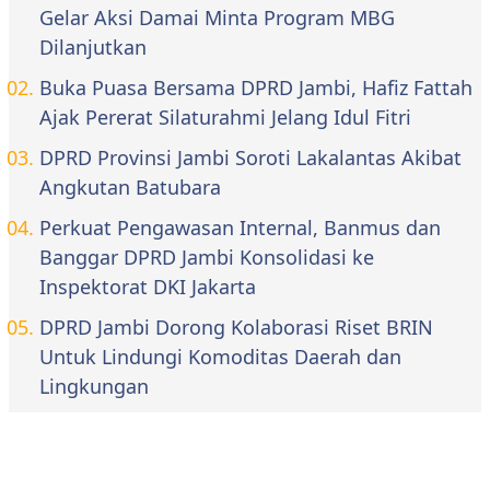
Gelar Aksi Damai Minta Program MBG
Dilanjutkan
Buka Puasa Bersama DPRD Jambi, Hafiz Fattah
Ajak Pererat Silaturahmi Jelang Idul Fitri
DPRD Provinsi Jambi Soroti Lakalantas Akibat
Angkutan Batubara
Perkuat Pengawasan Internal, Banmus dan
Banggar DPRD Jambi Konsolidasi ke
Inspektorat DKI Jakarta
DPRD Jambi Dorong Kolaborasi Riset BRIN
Untuk Lindungi Komoditas Daerah dan
Lingkungan