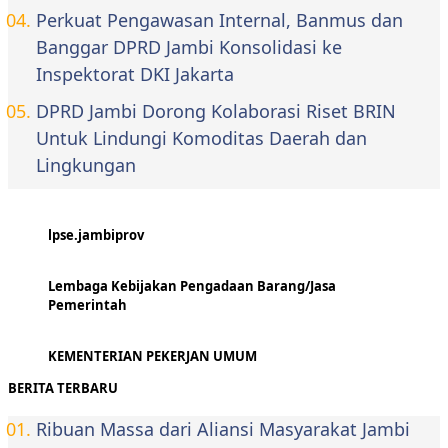
Perkuat Pengawasan Internal, Banmus dan
Banggar DPRD Jambi Konsolidasi ke
Inspektorat DKI Jakarta
DPRD Jambi Dorong Kolaborasi Riset BRIN
Untuk Lindungi Komoditas Daerah dan
Lingkungan
lpse.jambiprov
Lembaga Kebijakan Pengadaan Barang/Jasa
Pemerintah
KEMENTERIAN PEKERJAN UMUM
BERITA TERBARU
Ribuan Massa dari Aliansi Masyarakat Jambi