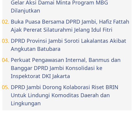
Gelar Aksi Damai Minta Program MBG
Dilanjutkan
Buka Puasa Bersama DPRD Jambi, Hafiz Fattah
Ajak Pererat Silaturahmi Jelang Idul Fitri
DPRD Provinsi Jambi Soroti Lakalantas Akibat
Angkutan Batubara
Perkuat Pengawasan Internal, Banmus dan
Banggar DPRD Jambi Konsolidasi ke
Inspektorat DKI Jakarta
DPRD Jambi Dorong Kolaborasi Riset BRIN
Untuk Lindungi Komoditas Daerah dan
Lingkungan