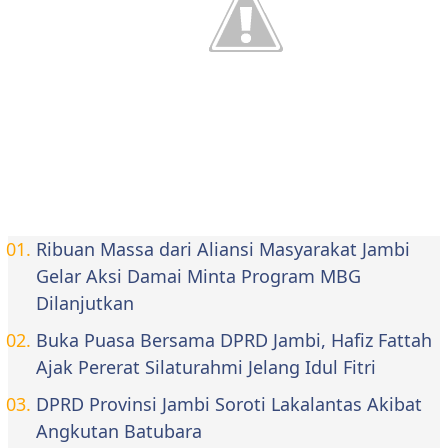
Ribuan Massa dari Aliansi Masyarakat Jambi
Gelar Aksi Damai Minta Program MBG
Dilanjutkan
Buka Puasa Bersama DPRD Jambi, Hafiz Fattah
Ajak Pererat Silaturahmi Jelang Idul Fitri
DPRD Provinsi Jambi Soroti Lakalantas Akibat
Angkutan Batubara