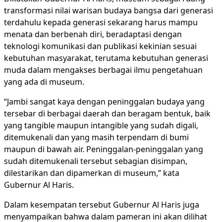
transformasi nilai warisan budaya bangsa dari generasi
terdahulu kepada generasi sekarang harus mampu
menata dan berbenah diri, beradaptasi dengan
teknologi komunikasi dan publikasi kekinian sesuai
kebutuhan masyarakat, terutama kebutuhan generasi
muda dalam mengakses berbagai ilmu pengetahuan
yang ada di museum.
“Jambi sangat kaya dengan peninggalan budaya yang
tersebar di berbagai daerah dan beragam bentuk, baik
yang tangible maupun intangible yang sudah digali,
ditemukenali dan yang masih terpendam di bumi
maupun di bawah air. Peninggalan-peninggalan yang
sudah ditemukenali tersebut sebagian disimpan,
dilestarikan dan dipamerkan di museum,” kata
Gubernur Al Haris.
Dalam kesempatan tersebut Gubernur Al Haris juga
menyampaikan bahwa dalam pameran ini akan dilihat