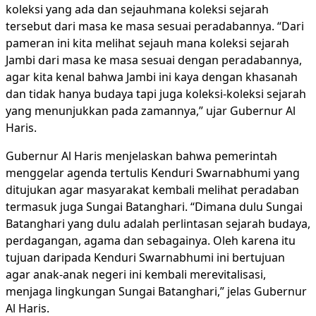
koleksi yang ada dan sejauhmana koleksi sejarah
tersebut dari masa ke masa sesuai peradabannya. “Dari
pameran ini kita melihat sejauh mana koleksi sejarah
Jambi dari masa ke masa sesuai dengan peradabannya,
agar kita kenal bahwa Jambi ini kaya dengan khasanah
dan tidak hanya budaya tapi juga koleksi-koleksi sejarah
yang menunjukkan pada zamannya,” ujar Gubernur Al
Haris.
Gubernur Al Haris menjelaskan bahwa pemerintah
menggelar agenda tertulis Kenduri Swarnabhumi yang
ditujukan agar masyarakat kembali melihat peradaban
termasuk juga Sungai Batanghari. “Dimana dulu Sungai
Batanghari yang dulu adalah perlintasan sejarah budaya,
perdagangan, agama dan sebagainya. Oleh karena itu
tujuan daripada Kenduri Swarnabhumi ini bertujuan
agar anak-anak negeri ini kembali merevitalisasi,
menjaga lingkungan Sungai Batanghari,” jelas Gubernur
Al Haris.