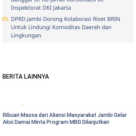
Inspektorat DKI Jakarta
DPRD Jambi Dorong Kolaborasi Riset BRIN
Untuk Lindungi Komoditas Daerah dan
Lingkungan
BERITA LAINNYA
Berita daerah Jambi
Ribuan Massa dari Aliansi Masyarakat Jambi Gelar
Aksi Damai Minta Program MBG Dilanjutkan