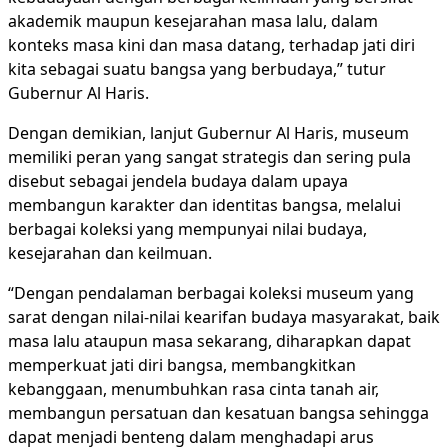
akademik maupun kesejarahan masa lalu, dalam
konteks masa kini dan masa datang, terhadap jati diri
kita sebagai suatu bangsa yang berbudaya,” tutur
Gubernur Al Haris.
Dengan demikian, lanjut Gubernur Al Haris, museum
memiliki peran yang sangat strategis dan sering pula
disebut sebagai jendela budaya dalam upaya
membangun karakter dan identitas bangsa, melalui
berbagai koleksi yang mempunyai nilai budaya,
kesejarahan dan keilmuan.
“Dengan pendalaman berbagai koleksi museum yang
sarat dengan nilai-nilai kearifan budaya masyarakat, baik
masa lalu ataupun masa sekarang, diharapkan dapat
memperkuat jati diri bangsa, membangkitkan
kebanggaan, menumbuhkan rasa cinta tanah air,
membangun persatuan dan kesatuan bangsa sehingga
dapat menjadi benteng dalam menghadapi arus