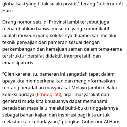
globalisasi yang tidak selalu positif,” terang Gubernur Al
Haris.
Orang nomor satu di Provinsi Jambi tersebut juga
menambahkan bahwa museum yang komunikatif
adalah museum yang koleksinya dipamerkan melalui
teknik penyajian dan pameran sesuai dengan
perkembangan dan kemajuan zaman dalam tema-tema
terstruktur bersifat didaktif, interpretatif, dan
emansipatoris.
“Oleh karena itu, pameran ini sangatlah tepat dalam
upaya kita memperkenalkan dan menginformasikan
tentang peradaban masyarakat Melayu Jambi melalui
koleksi budaya
(Ethnografi),
agar masyarakat dan
generasi muda kita khususnya dapat memahami
peradaban masa lalu melalui bukti-bukti tinggalannya
sebagai bahan kajian dan inspirasi bagi kita untuk
melastarikan kebudayaan,” pungkas Gubernur Al Haris.