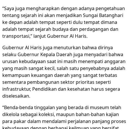
“Saya juga mengharapkan dengan adanya pengetahuan
tentang sejarah ini akan menjadikan Sungai Batanghari
ke depan adalah tempat seperti dulu tempat dimana
adalah tempat sejarah budaya dan perdagangan dan
transportasi,” lanjut Gubernur Al Haris.
Gubernur Al Haris juga menuturkan bahwa dirinya
selaku Gubernur Kepala Daerah juga menyadari bahwa
urusan kebudayaan saat ini masih menempati anggaran
yang masih sangat kecil, salah satu penyebabnya adalah
kemampuan keuangan daerah yang sangat terbatas
sementara pembangunan sektor prioritas seperti
infrastruktur, Pendidikan dan kesehatan harus segera
diselesaikan.
“Benda-benda tinggalan yang berada di museum telah
dikelola sebagai koleksi, maupun bahan-bahan kajian
para pakar dalam mendalami perjalanan panjang proses
kebudayaan dengan berbagai keilmuan yang bersifat