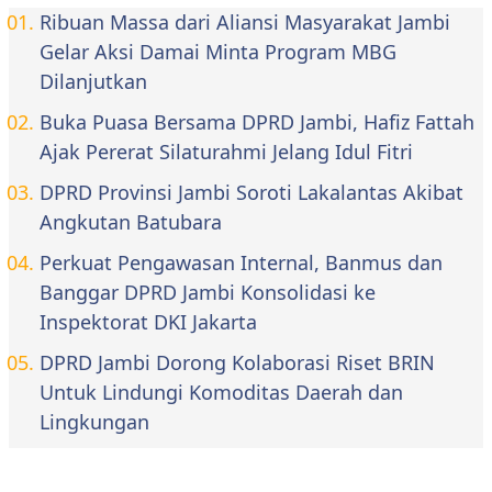
Ribuan Massa dari Aliansi Masyarakat Jambi
Gelar Aksi Damai Minta Program MBG
Dilanjutkan
Buka Puasa Bersama DPRD Jambi, Hafiz Fattah
Ajak Pererat Silaturahmi Jelang Idul Fitri
DPRD Provinsi Jambi Soroti Lakalantas Akibat
Angkutan Batubara
Perkuat Pengawasan Internal, Banmus dan
Banggar DPRD Jambi Konsolidasi ke
Inspektorat DKI Jakarta
DPRD Jambi Dorong Kolaborasi Riset BRIN
Untuk Lindungi Komoditas Daerah dan
Lingkungan