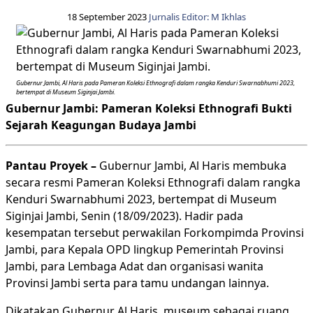
18 September 2023
Jurnalis Editor: M Ikhlas
Gubernur Jambi, Al Haris pada Pameran Koleksi Ethnografi dalam rangka Kenduri Swarnabhumi 2023,
bertempat di Museum Siginjai Jambi.
Gubernur Jambi: Pameran Koleksi Ethnografi Bukti
Sejarah Keagungan Budaya Jambi
Pantau Proyek –
Gubernur Jambi, Al Haris membuka
secara resmi Pameran Koleksi Ethnografi dalam rangka
Kenduri Swarnabhumi 2023, bertempat di Museum
Siginjai Jambi, Senin (18/09/2023). Hadir pada
kesempatan tersebut perwakilan Forkompimda Provinsi
Jambi, para Kepala OPD lingkup Pemerintah Provinsi
Jambi, para Lembaga Adat dan organisasi wanita
Provinsi Jambi serta para tamu undangan lainnya.
Dikatakan Gubernur Al Haris, museum sebagai ruang