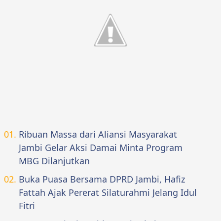
Ribuan Massa dari Aliansi Masyarakat
Jambi Gelar Aksi Damai Minta Program
MBG Dilanjutkan
Buka Puasa Bersama DPRD Jambi, Hafiz
Fattah Ajak Pererat Silaturahmi Jelang Idul
Fitri