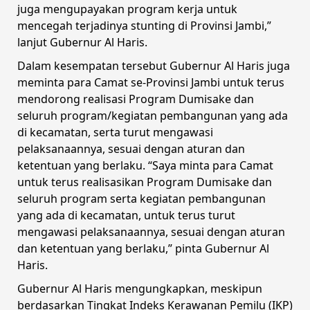
juga mengupayakan program kerja untuk
mencegah terjadinya stunting di Provinsi Jambi,”
lanjut Gubernur Al Haris.
Dalam kesempatan tersebut Gubernur Al Haris juga
meminta para Camat se-Provinsi Jambi untuk terus
mendorong realisasi Program Dumisake dan
seluruh program/kegiatan pembangunan yang ada
di kecamatan, serta turut mengawasi
pelaksanaannya, sesuai dengan aturan dan
ketentuan yang berlaku. “Saya minta para Camat
untuk terus realisasikan Program Dumisake dan
seluruh program serta kegiatan pembangunan
yang ada di kecamatan, untuk terus turut
mengawasi pelaksanaannya, sesuai dengan aturan
dan ketentuan yang berlaku,” pinta Gubernur Al
Haris.
Gubernur Al Haris mengungkapkan, meskipun
berdasarkan Tingkat Indeks Kerawanan Pemilu (IKP)