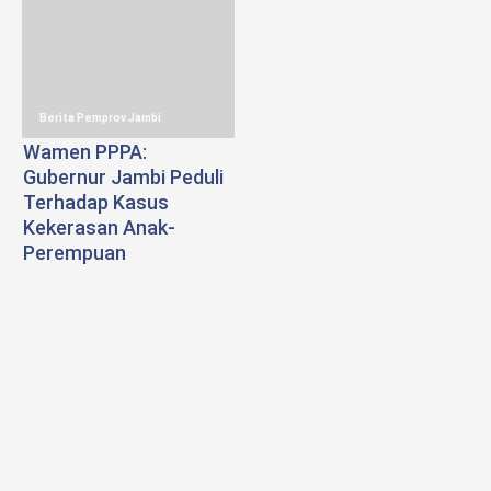
Berita Pemprov Jambi
Wamen PPPA:
Gubernur Jambi Peduli
Terhadap Kasus
Kekerasan Anak-
Perempuan