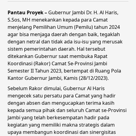
Pantau Proyek –
Gubernur Jambi Dr. H. Al Haris,
S.Sos, MH menekankan kepada para Camat
menjelang Pemilihan Umum (Pemilu) tahun 2024
agar bisa menjaga daerah dengan baik, tegaklah
dengan netral dan tidak ada isu-isu yang merusak
sistem pemerintahan daerah. Hal tersebut
ditekankan Gubernur saat membuka Rapat
Koordinasi (Rakor) Camat Se-Provinsi Jambi
Semester II Tahun 2023, bertempat di Ruang Pola
Kantor Gubernur Jambi, Kamis (28/12/2023).
Sebelum Rakor dimulai, Gubernur Al Haris
mengecek satu persatu para Camat yang hadir
dengan absen dan mengucapkan terima kasih
kepada semua pihak dan seluruh Camat se-Provinsi
Jambi yang telah berkesempatan hadir pada
kegiatan yang memiliki makna strategis dalam
upaya membangun koordinasi dan sinergisitas