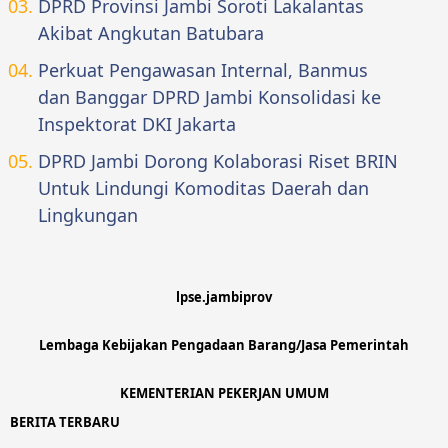
DPRD Provinsi Jambi Soroti Lakalantas
Akibat Angkutan Batubara
Perkuat Pengawasan Internal, Banmus
dan Banggar DPRD Jambi Konsolidasi ke
Inspektorat DKI Jakarta
DPRD Jambi Dorong Kolaborasi Riset BRIN
Untuk Lindungi Komoditas Daerah dan
Lingkungan
lpse.jambiprov
Lembaga Kebijakan Pengadaan Barang/Jasa Pemerintah
KEMENTERIAN PEKERJAN UMUM
BERITA TERBARU