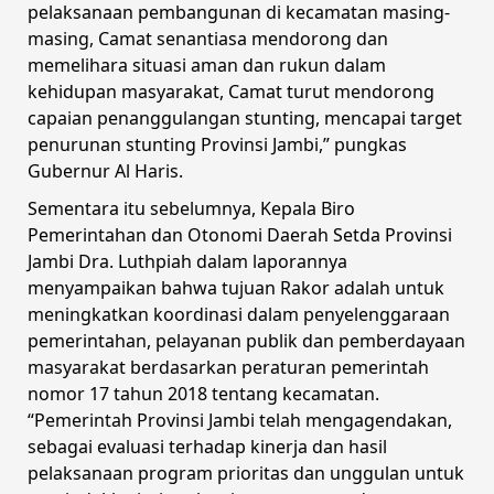
pelaksanaan pembangunan di kecamatan masing-
masing, Camat senantiasa mendorong dan
memelihara situasi aman dan rukun dalam
kehidupan masyarakat, Camat turut mendorong
capaian penanggulangan stunting, mencapai target
penurunan stunting Provinsi Jambi,” pungkas
Gubernur Al Haris.
Sementara itu sebelumnya, Kepala Biro
Pemerintahan dan Otonomi Daerah Setda Provinsi
Jambi Dra. Luthpiah dalam laporannya
menyampaikan bahwa tujuan Rakor adalah untuk
meningkatkan koordinasi dalam penyelenggaraan
pemerintahan, pelayanan publik dan pemberdayaan
masyarakat berdasarkan peraturan pemerintah
nomor 17 tahun 2018 tentang kecamatan.
“Pemerintah Provinsi Jambi telah mengagendakan,
sebagai evaluasi terhadap kinerja dan hasil
pelaksanaan program prioritas dan unggulan untuk