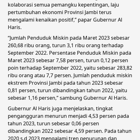
kolaborasi semua pemangku kepentingan, laju
pertumbuhan ekonomi Provinsi Jambi terus
mengalami kenaikan positif,” papar Gubernur Al
Haris.
“Jumlah Penduduk Miskin pada Maret 2023 sebesar
260,68 ribu orang, turun 3,1 ribu orang terhadap
September 2022. Persentase Penduduk Miskin pada
Maret 2023 sebesar 7,58 persen, turun 0,12 persen
poin terhadap September 2022, yaitu sebesar 283,82
ribu orang atau 7,7 persen. Jumlah penduduk miskin
ekstrem Provinsi Jambi pada tahun 2023 sebesar
0,81 persen, turun dibandingkan tahun 2022, yaitu
sebesar 1,16 persen,” sambung Gubernur Al Haris.
Gubernur Al Haris juga menjelaskan, tingkat
pengangguran menurun menjadi 4,53 persen pada
tahun 2023, turun sebesar 0,06 persen
dibandingkan 2022 sebesar 4,59 persen. Pada tahun
2020 s.d 2023 mengalami tren penurunan dan