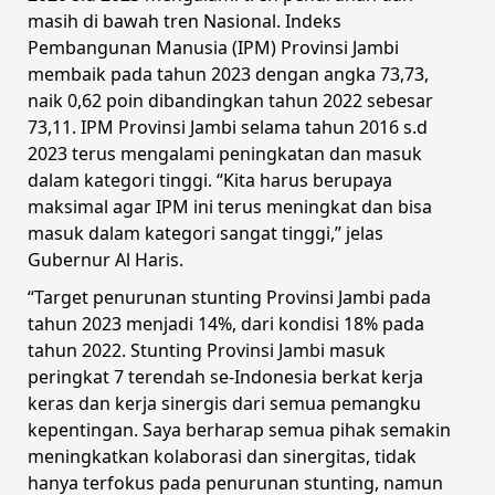
masih di bawah tren Nasional. Indeks
Pembangunan Manusia (IPM) Provinsi Jambi
membaik pada tahun 2023 dengan angka 73,73,
naik 0,62 poin dibandingkan tahun 2022 sebesar
73,11. IPM Provinsi Jambi selama tahun 2016 s.d
2023 terus mengalami peningkatan dan masuk
dalam kategori tinggi. “Kita harus berupaya
maksimal agar IPM ini terus meningkat dan bisa
masuk dalam kategori sangat tinggi,” jelas
Gubernur Al Haris.
“Target penurunan stunting Provinsi Jambi pada
tahun 2023 menjadi 14%, dari kondisi 18% pada
tahun 2022. Stunting Provinsi Jambi masuk
peringkat 7 terendah se-Indonesia berkat kerja
keras dan kerja sinergis dari semua pemangku
kepentingan. Saya berharap semua pihak semakin
meningkatkan kolaborasi dan sinergitas, tidak
hanya terfokus pada penurunan stunting, namun