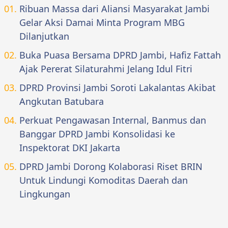
Ribuan Massa dari Aliansi Masyarakat Jambi
Gelar Aksi Damai Minta Program MBG
Dilanjutkan
Buka Puasa Bersama DPRD Jambi, Hafiz Fattah
Ajak Pererat Silaturahmi Jelang Idul Fitri
DPRD Provinsi Jambi Soroti Lakalantas Akibat
Angkutan Batubara
Perkuat Pengawasan Internal, Banmus dan
Banggar DPRD Jambi Konsolidasi ke
Inspektorat DKI Jakarta
DPRD Jambi Dorong Kolaborasi Riset BRIN
Untuk Lindungi Komoditas Daerah dan
Lingkungan