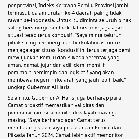
per provinsi, Indeks Kerawan Pemilu Provinsi Jambi
termasuk dalam urutan ke-4 daerah paling tidak
rawan se-Indonesia. Untuk itu diminta seluruh pihak
saling bersinergi dan berkolaborsi menjaga agar
situasi tetap terus kondusif. “Saya minta seluruh
pihak saling bersinergi dan berkolaborasi untuk
menjaga agar situasi kondusif ini terus terjaga demi
mewujudkan Pemilu dan Pilkada Serentak yang
aman, damai, jujur dan adil, demi memilih
pemimpin-pemimpin dan legislatif yang akan
membawa negeri ini ke arah yang jauh lebih baik,”
ungkap Gubernur Al Haris.
Selain itu, Gubernur Al Haris juga berharap para
Camat proaktif memastikan validitas dan
pembaharuan data pemilih di wilayah masing-
masing. “Saya berharap agar Camat terus
mendukung suksesnya pelaksanaan Pemilu dan
Pilkada Tahun 2024, Camat lebih aktif memonitor