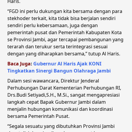
Haris.
“FGD ini perlu dukungan kita bersama dengan para
stekhoder terkait, kita tidak bisa berjalan sendiri
sendiri perlu kebersamaan, juga dengan
pemerintah pusat dan Pemerintah Kabupaten Kota
se Provinsi Jambi, agar tercapai pembangunan yang
terarah dan terukur serta terintegrasi sesuai
dengan yang diharapkan bersama,” tutup Al Haris.
Baca Juga
:
Gubernur Al Haris Ajak KONI
Tingkatkan Sinergi Bangun Olahraga Jambi
Dalam sesi wawancara, Direktur Jenderal
Perhubungan Darat Kementerian Perhubungan RI,
Drs.Budi Setiyadi,S.H., M.Si., sangat mengapresiasi
langkah cepat Bapak Gubernur Jambi dalam
menjalin hubungan komunikasi dan koordinasi
bersama Pemerintah Pusat.
“Segala sesuatu yang dibutuhkan Provinsi Jambi