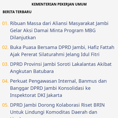
KEMENTERIAN PEKERJAN UMUM
BERITA TERBARU
Ribuan Massa dari Aliansi Masyarakat Jambi
Gelar Aksi Damai Minta Program MBG
Dilanjutkan
Buka Puasa Bersama DPRD Jambi, Hafiz Fattah
Ajak Pererat Silaturahmi Jelang Idul Fitri
DPRD Provinsi Jambi Soroti Lakalantas Akibat
Angkutan Batubara
Perkuat Pengawasan Internal, Banmus dan
Banggar DPRD Jambi Konsolidasi ke
Inspektorat DKI Jakarta
DPRD Jambi Dorong Kolaborasi Riset BRIN
Untuk Lindungi Komoditas Daerah dan