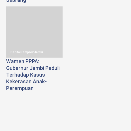
Berita Pemprov Jambi
Wamen PPPA:
Gubernur Jambi Peduli
Terhadap Kasus
Kekerasan Anak-
Perempuan