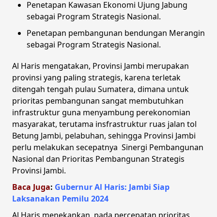
Penetapan Kawasan Ekonomi Ujung Jabung
sebagai Program Strategis Nasional.
Penetapan pembangunan bendungan Merangin
sebagai Program Strategis Nasional.
Al Haris mengatakan, Provinsi Jambi merupakan
provinsi yang paling strategis, karena terletak
ditengah tengah pulau Sumatera, dimana untuk
prioritas pembangunan sangat membutuhkan
infrastruktur guna menyambung perekonomian
masyarakat, terutama insfrastruktur ruas jalan tol
Betung Jambi, pelabuhan, sehingga Provinsi Jambi
perlu melakukan secepatnya Sinergi Pembangunan
Nasional dan Prioritas Pembangunan Strategis
Provinsi Jambi.
Baca Juga
:
Gubernur Al Haris: Jambi Siap
Laksanakan Pemilu 2024
Al Haris menekankan, pada percepatan prioritas