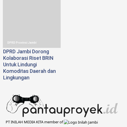
DPRD Provinsi Jambi
DPRD Jambi Dorong
Kolaborasi Riset BRIN
Untuk Lindungi
Komoditas Daerah dan
Lingkungan
PT INILAH MEDIA KITA member of