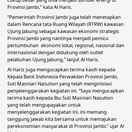
Provinsi Jambi,” kata Al Haris.
“Pemerintah Provinsi Jambi juga telah menetapkan
dalam Rencana tata Ruang Wilayah (RTRW) kawasan
Ujung Jabung sebagai kawasan ekonomi strategis
Provinsi Jambi yang nantinya menjadi pemicu
pertumbuhan ekonomi lokal, regional, nasional dan
internasional dengan didukung oleh outlet
pelabuhan Ujung Jabung,” lanjut Al Haris.
Al Haris juga mengucapkan terima kasih kepada
Kepala Bank Indonesia Perwakilan Provinsi Jambi,
Suti Masniari Nasution yang telah menginisiasi
penyelenggarakan kegiatan ini. “Saya mengucapkan
terima kasih kepada Ibu Suti Masniari Nasution
yang telah mengupayakan untuk
menyelenggarakan kegiatan ini, ini memang
tanggung jawab kita bersama untuk memajukan
perekonomian masyarakat di Provinsi Jambi,” ujar Al