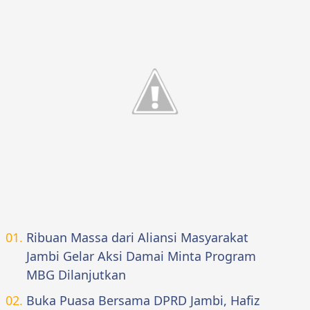
Ribuan Massa dari Aliansi Masyarakat
Jambi Gelar Aksi Damai Minta Program
MBG Dilanjutkan
Buka Puasa Bersama DPRD Jambi, Hafiz