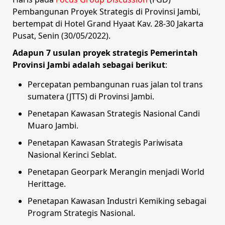
Pembangunan Proyek Strategis di Provinsi Jambi,
bertempat di Hotel Grand Hyaat Kav. 28-30 Jakarta
Pusat, Senin (30/05/2022).
Adapun 7 usulan proyek strategis Pemerintah
Provinsi Jambi adalah sebagai berikut
:
Percepatan pembangunan ruas jalan tol trans
sumatera (JTTS) di Provinsi Jambi.
Penetapan Kawasan Strategis Nasional Candi
Muaro Jambi.
Penetapan Kawasan Strategis Pariwisata
Nasional Kerinci Seblat.
Penetapan Georpark Merangin menjadi World
Herittage.
Penetapan Kawasan Industri Kemiking sebagai
Program Strategis Nasional.