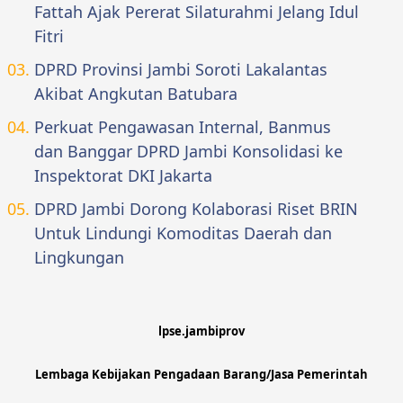
Fattah Ajak Pererat Silaturahmi Jelang Idul
Fitri
DPRD Provinsi Jambi Soroti Lakalantas
Akibat Angkutan Batubara
Perkuat Pengawasan Internal, Banmus
dan Banggar DPRD Jambi Konsolidasi ke
Inspektorat DKI Jakarta
DPRD Jambi Dorong Kolaborasi Riset BRIN
Untuk Lindungi Komoditas Daerah dan
Lingkungan
lpse.jambiprov
Lembaga Kebijakan Pengadaan Barang/Jasa Pemerintah