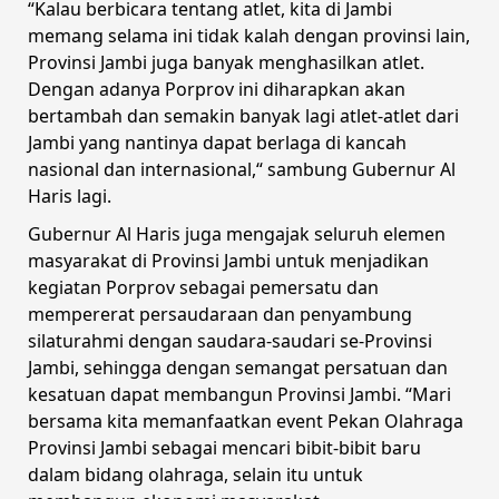
“Kalau berbicara tentang atlet, kita di Jambi
memang selama ini tidak kalah dengan provinsi lain,
Provinsi Jambi juga banyak menghasilkan atlet.
Dengan adanya Porprov ini diharapkan akan
bertambah dan semakin banyak lagi atlet-atlet dari
Jambi yang nantinya dapat berlaga di kancah
nasional dan internasional,“ sambung Gubernur Al
Haris lagi.
Gubernur Al Haris juga mengajak seluruh elemen
masyarakat di Provinsi Jambi untuk menjadikan
kegiatan Porprov sebagai pemersatu dan
mempererat persaudaraan dan penyambung
silaturahmi dengan saudara-saudari se-Provinsi
Jambi, sehingga dengan semangat persatuan dan
kesatuan dapat membangun Provinsi Jambi. “Mari
bersama kita memanfaatkan event Pekan Olahraga
Provinsi Jambi sebagai mencari bibit-bibit baru
dalam bidang olahraga, selain itu untuk