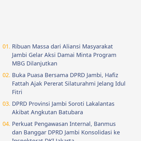
Ribuan Massa dari Aliansi Masyarakat
Jambi Gelar Aksi Damai Minta Program
MBG Dilanjutkan
Buka Puasa Bersama DPRD Jambi, Hafiz
Fattah Ajak Pererat Silaturahmi Jelang Idul
Fitri
DPRD Provinsi Jambi Soroti Lakalantas
Akibat Angkutan Batubara
Perkuat Pengawasan Internal, Banmus
dan Banggar DPRD Jambi Konsolidasi ke
Inspektorat DKI Jakarta