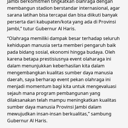
Jambi berkomitmen tingkatkan olahraga dengan
membangun stadion berstandar internasional, agar
sarana latihan bisa tercapai dan bisa diikuti banyak
perserta dari kabupaten/kota yang ada di Provinsi
Jambi,” tutur Gubernur Al Haris.
“Olahraga memiliki dampak besar terhadap seluruh
kehidupan manusia serta memberi pengaruh baik
pada bidang sosial, ekonomi hingga budaya. Oleh
karena betapa prestisiusnya event olaharaga ini
dalam menunjukkan keberhasilan kita dalam
mengembangkan kualitas sumber daya manusia
daerah, saya berharap event pekan olahraga ini
menjadi momentum bagi kita untuk mengevaluasi
sejauh mana program pembangunan yang
dilaksanakan telah mampu meningkatkan kualitas
sumber daya manusia Provinsi Jambi dalam
mewujudkan insan-insan berkualitas,” sambung
Gubernur Al Haris.