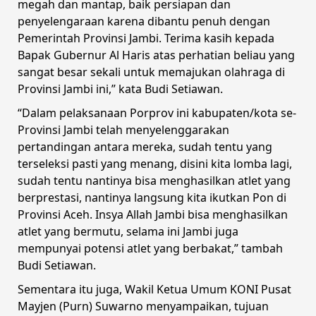
megah dan mantap, baik persiapan dan
penyelengaraan karena dibantu penuh dengan
Pemerintah Provinsi Jambi. Terima kasih kepada
Bapak Gubernur Al Haris atas perhatian beliau yang
sangat besar sekali untuk memajukan olahraga di
Provinsi Jambi ini,” kata Budi Setiawan.
“Dalam pelaksanaan Porprov ini kabupaten/kota se-
Provinsi Jambi telah menyelenggarakan
pertandingan antara mereka, sudah tentu yang
terseleksi pasti yang menang, disini kita lomba lagi,
sudah tentu nantinya bisa menghasilkan atlet yang
berprestasi, nantinya langsung kita ikutkan Pon di
Provinsi Aceh. Insya Allah Jambi bisa menghasilkan
atlet yang bermutu, selama ini Jambi juga
mempunyai potensi atlet yang berbakat,” tambah
Budi Setiawan.
Sementara itu juga, Wakil Ketua Umum KONI Pusat
Mayjen (Purn) Suwarno menyampaikan, tujuan