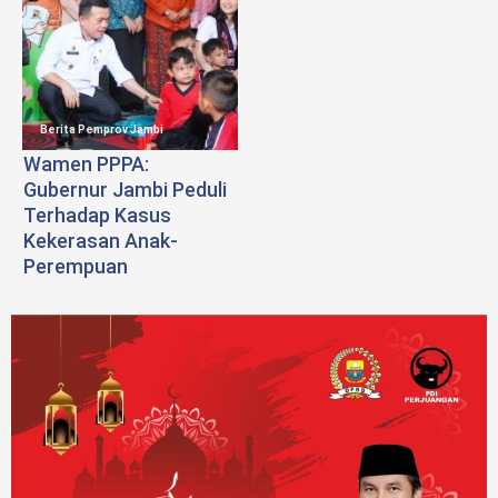
Berita Pemprov Jambi
Wamen PPPA:
Gubernur Jambi Peduli
Terhadap Kasus
Kekerasan Anak-
Perempuan