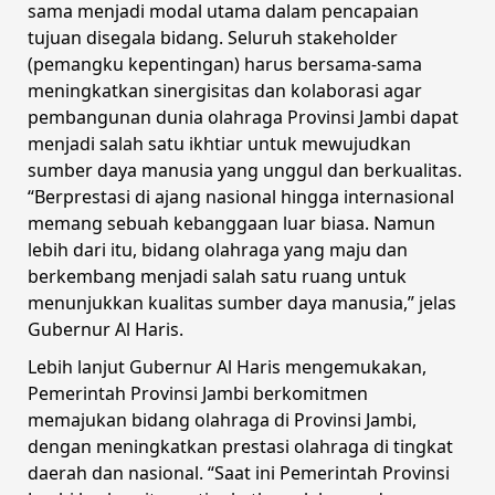
sama menjadi modal utama dalam pencapaian
tujuan disegala bidang. Seluruh stakeholder
(pemangku kepentingan) harus bersama-sama
meningkatkan sinergisitas dan kolaborasi agar
pembangunan dunia olahraga Provinsi Jambi dapat
menjadi salah satu ikhtiar untuk mewujudkan
sumber daya manusia yang unggul dan berkualitas.
“Berprestasi di ajang nasional hingga internasional
memang sebuah kebanggaan luar biasa. Namun
lebih dari itu, bidang olahraga yang maju dan
berkembang menjadi salah satu ruang untuk
menunjukkan kualitas sumber daya manusia,” jelas
Gubernur Al Haris.
Lebih lanjut Gubernur Al Haris mengemukakan,
Pemerintah Provinsi Jambi berkomitmen
memajukan bidang olahraga di Provinsi Jambi,
dengan meningkatkan prestasi olahraga di tingkat
daerah dan nasional. “Saat ini Pemerintah Provinsi