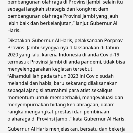
pembangunan olahraga di Provinsi Jambi, selain itu
sebagai langkah strategis dan kongkret demi
pembangunan olahraga Provinsi Jambi yang jauh
lebih baik dan berkelanjutan,” lanjut Gubernur Al
Haris.
Dikatakan Gubernur Al Haris, pelaksanaan Porprov
Provinsi Jambi seyogya-nya dilaksanakan di tahun
2020 yang lalu, karena Indonesia dilanda Covid-19
termasuk Provinsi Jambi dilanda pandemi, tidak bisa
menyelenggarakan kegiatan tersebut.
“Alhamdulillah pada tahun 2023 ini Covid sudah
melandai dan habis, baru sekarang dilaksanakan
sebagai ajang silaturrahmi para atlet sekaligus
momentum untuk memperbaiki, mengevaluasi dan
menyempurnakan bidang keolahragaan, dalam
rangka mengangkat prestasi dan pembinaan
olaharaga di Provinsi Jambi,” kata Gubernur Al Haris.
Gubernur Al Haris menjelaskan, bersatu dan bekerja