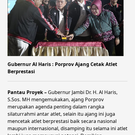
Gubernur Al Haris : Porprov Ajang Cetak Atlet
Berprestasi
Pantau Proyek –
Gubernur Jambi Dr. H. Al Haris,
S.Sos. MH mengemukakan, ajang Porprov
merupakan agenda penting dalam rangka
silaturrahmi antar atlet, selain itu ajang ini juga
mencetak atlet berprestasi baik secara nasional
maupun internasional, disamping itu selama ini atlet