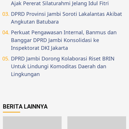
Ajak Pererat Silaturahmi Jelang Idul Fitri
DPRD Provinsi Jambi Soroti Lakalantas Akibat
Angkutan Batubara
Perkuat Pengawasan Internal, Banmus dan
Banggar DPRD Jambi Konsolidasi ke
Inspektorat DKI Jakarta
DPRD Jambi Dorong Kolaborasi Riset BRIN
Untuk Lindungi Komoditas Daerah dan
Lingkungan
BERITA LAINNYA