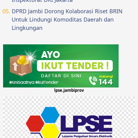
DPRD Jambi Dorong Kolaborasi Riset BRIN
Untuk Lindungi Komoditas Daerah dan
Lingkungan
lpse.jambiprov