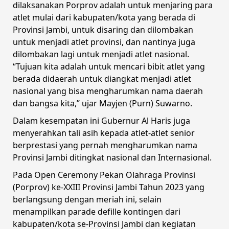
dilaksanakan Porprov adalah untuk menjaring para
atlet mulai dari kabupaten/kota yang berada di
Provinsi Jambi, untuk disaring dan dilombakan
untuk menjadi atlet provinsi, dan nantinya juga
dilombakan lagi untuk menjadi atlet nasional.
“Tujuan kita adalah untuk mencari bibit atlet yang
berada didaerah untuk diangkat menjadi atlet
nasional yang bisa mengharumkan nama daerah
dan bangsa kita,” ujar Mayjen (Purn) Suwarno.
Dalam kesempatan ini Gubernur Al Haris juga
menyerahkan tali asih kepada atlet-atlet senior
berprestasi yang pernah mengharumkan nama
Provinsi Jambi ditingkat nasional dan Internasional.
Pada Open Ceremony Pekan Olahraga Provinsi
(Porprov) ke-XXIII Provinsi Jambi Tahun 2023 yang
berlangsung dengan meriah ini, selain
menampilkan parade defille kontingen dari
kabupaten/kota se-Provinsi Jambi dan kegiatan