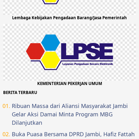
Lembaga Kebijakan Pengadaan Barang/Jasa Pemerintah
KEMENTERIAN PEKERJAN UMUM
BERITA TERBARU
Ribuan Massa dari Aliansi Masyarakat Jambi
Gelar Aksi Damai Minta Program MBG
Dilanjutkan
Buka Puasa Bersama DPRD Jambi, Hafiz Fattah