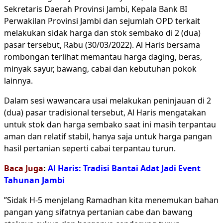
Sekretaris Daerah Provinsi Jambi, Kepala Bank BI
Perwakilan Provinsi Jambi dan sejumlah OPD terkait
melakukan sidak harga dan stok sembako di 2 (dua)
pasar tersebut, Rabu (30/03/2022). Al Haris bersama
rombongan terlihat memantau harga daging, beras,
minyak sayur, bawang, cabai dan kebutuhan pokok
lainnya.
Dalam sesi wawancara usai melakukan peninjauan di 2
(dua) pasar tradisional tersebut, Al Haris mengatakan
untuk stok dan harga sembako saat ini masih terpantau
aman dan relatif stabil, hanya saja untuk harga pangan
hasil pertanian seperti cabai terpantau turun.
Baca Juga
:
Al Haris: Tradisi Bantai Adat Jadi Event
Tahunan Jambi
”Sidak H-5 menjelang Ramadhan kita menemukan bahan
pangan yang sifatnya pertanian cabe dan bawang