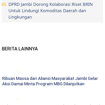
DPRD Jambi Dorong Kolaborasi Riset BRIN
Untuk Lindungi Komoditas Daerah dan
Lingkungan
BERITA LAINNYA
Berita daerah Jambi
Ribuan Massa dari Aliansi Masyarakat Jambi Gelar
Aksi Damai Minta Program MBG Dilanjutkan
DPRD Provinsi Jambi