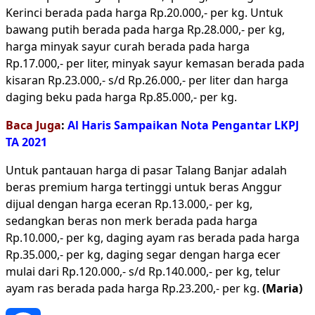
Kerinci berada pada harga Rp.20.000,- per kg. Untuk
bawang putih berada pada harga Rp.28.000,- per kg,
harga minyak sayur curah berada pada harga
Rp.17.000,- per liter, minyak sayur kemasan berada pada
kisaran Rp.23.000,- s/d Rp.26.000,- per liter dan harga
daging beku pada harga Rp.85.000,- per kg.
Baca Juga
:
Al Haris Sampaikan Nota Pengantar LKPJ
TA 2021
Untuk pantauan harga di pasar Talang Banjar adalah
beras premium harga tertinggi untuk beras Anggur
dijual dengan harga eceran Rp.13.000,- per kg,
sedangkan beras non merk berada pada harga
Rp.10.000,- per kg, daging ayam ras berada pada harga
Rp.35.000,- per kg, daging segar dengan harga ecer
mulai dari Rp.120.000,- s/d Rp.140.000,- per kg, telur
ayam ras berada pada harga Rp.23.200,- per kg.
(Maria)