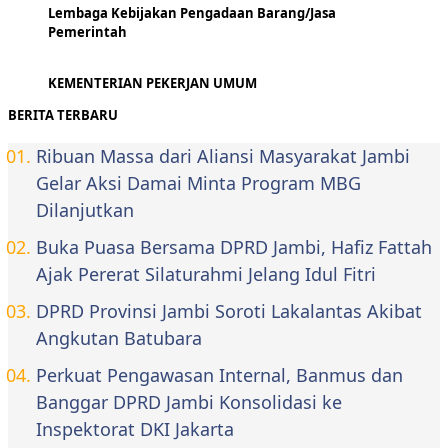
Lembaga Kebijakan Pengadaan Barang/Jasa
Pemerintah
KEMENTERIAN PEKERJAN UMUM
BERITA TERBARU
Ribuan Massa dari Aliansi Masyarakat Jambi
Gelar Aksi Damai Minta Program MBG
Dilanjutkan
Buka Puasa Bersama DPRD Jambi, Hafiz Fattah
Ajak Pererat Silaturahmi Jelang Idul Fitri
DPRD Provinsi Jambi Soroti Lakalantas Akibat
Angkutan Batubara
Perkuat Pengawasan Internal, Banmus dan
Banggar DPRD Jambi Konsolidasi ke
Inspektorat DKI Jakarta