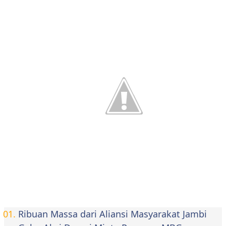
Ribuan Massa dari Aliansi Masyarakat Jambi