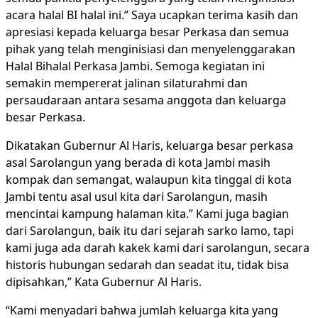
acara halal BI halal ini.” Saya ucapkan terima kasih dan
apresiasi kepada keluarga besar Perkasa dan semua
pihak yang telah menginisiasi dan menyelenggarakan
Halal Bihalal Perkasa Jambi. Semoga kegiatan ini
semakin mempererat jalinan silaturahmi dan
persaudaraan antara sesama anggota dan keluarga
besar Perkasa.
Dikatakan Gubernur Al Haris, keluarga besar perkasa
asal Sarolangun yang berada di kota Jambi masih
kompak dan semangat, walaupun kita tinggal di kota
Jambi tentu asal usul kita dari Sarolangun, masih
mencintai kampung halaman kita.” Kami juga bagian
dari Sarolangun, baik itu dari sejarah sarko lamo, tapi
kami juga ada darah kakek kami dari sarolangun, secara
historis hubungan sedarah dan seadat itu, tidak bisa
dipisahkan,” Kata Gubernur Al Haris.
“Kami menyadari bahwa jumlah keluarga kita yang