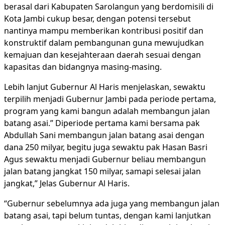
berasal dari Kabupaten Sarolangun yang berdomisili di
Kota Jambi cukup besar, dengan potensi tersebut
nantinya mampu memberikan kontribusi positif dan
konstruktif dalam pembangunan guna mewujudkan
kemajuan dan kesejahteraan daerah sesuai dengan
kapasitas dan bidangnya masing-masing.
Lebih lanjut Gubernur Al Haris menjelaskan, sewaktu
terpilih menjadi Gubernur Jambi pada periode pertama,
program yang kami bangun adalah membangun jalan
batang asai.” Diperiode pertama kami bersama pak
Abdullah Sani membangun jalan batang asai dengan
dana 250 milyar, begitu juga sewaktu pak Hasan Basri
Agus sewaktu menjadi Gubernur beliau membangun
jalan batang jangkat 150 milyar, samapi selesai jalan
jangkat,” Jelas Gubernur Al Haris.
“Gubernur sebelumnya ada juga yang membangun jalan
batang asai, tapi belum tuntas, dengan kami lanjutkan