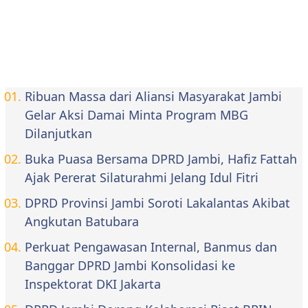
Ribuan Massa dari Aliansi Masyarakat Jambi
Gelar Aksi Damai Minta Program MBG
Dilanjutkan
Buka Puasa Bersama DPRD Jambi, Hafiz Fattah
Ajak Pererat Silaturahmi Jelang Idul Fitri
DPRD Provinsi Jambi Soroti Lakalantas Akibat
Angkutan Batubara
Perkuat Pengawasan Internal, Banmus dan
Banggar DPRD Jambi Konsolidasi ke
Inspektorat DKI Jakarta