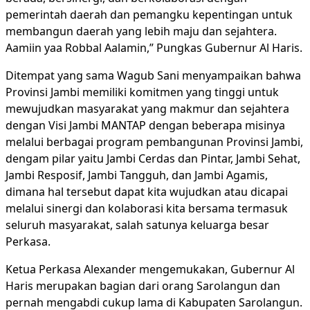
pemerintah daerah dan pemangku kepentingan untuk
membangun daerah yang lebih maju dan sejahtera.
Aamiin yaa Robbal Aalamin,” Pungkas Gubernur Al Haris.
Ditempat yang sama Wagub Sani menyampaikan bahwa
Provinsi Jambi memiliki komitmen yang tinggi untuk
mewujudkan masyarakat yang makmur dan sejahtera
dengan Visi Jambi MANTAP dengan beberapa misinya
melalui berbagai program pembangunan Provinsi Jambi,
dengam pilar yaitu Jambi Cerdas dan Pintar, Jambi Sehat,
Jambi Resposif, Jambi Tangguh, dan Jambi Agamis,
dimana hal tersebut dapat kita wujudkan atau dicapai
melalui sinergi dan kolaborasi kita bersama termasuk
seluruh masyarakat, salah satunya keluarga besar
Perkasa.
Ketua Perkasa Alexander mengemukakan, Gubernur Al
Haris merupakan bagian dari orang Sarolangun dan
pernah mengabdi cukup lama di Kabupaten Sarolangun.