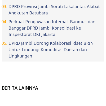
DPRD Provinsi Jambi Soroti Lakalantas Akibat
Angkutan Batubara
Perkuat Pengawasan Internal, Banmus dan
Banggar DPRD Jambi Konsolidasi ke
Inspektorat DKI Jakarta
DPRD Jambi Dorong Kolaborasi Riset BRIN
Untuk Lindungi Komoditas Daerah dan
Lingkungan
BERITA LAINNYA