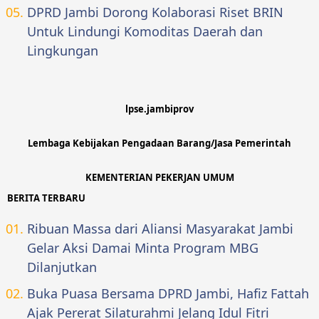
DPRD Jambi Dorong Kolaborasi Riset BRIN
Untuk Lindungi Komoditas Daerah dan
Lingkungan
lpse.jambiprov
Lembaga Kebijakan Pengadaan Barang/Jasa Pemerintah
KEMENTERIAN PEKERJAN UMUM
BERITA TERBARU
Ribuan Massa dari Aliansi Masyarakat Jambi
Gelar Aksi Damai Minta Program MBG
Dilanjutkan
Buka Puasa Bersama DPRD Jambi, Hafiz Fattah
Ajak Pererat Silaturahmi Jelang Idul Fitri