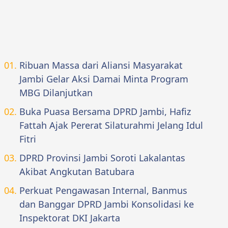
Ribuan Massa dari Aliansi Masyarakat
Jambi Gelar Aksi Damai Minta Program
MBG Dilanjutkan
Buka Puasa Bersama DPRD Jambi, Hafiz
Fattah Ajak Pererat Silaturahmi Jelang Idul
Fitri
DPRD Provinsi Jambi Soroti Lakalantas
Akibat Angkutan Batubara
Perkuat Pengawasan Internal, Banmus
dan Banggar DPRD Jambi Konsolidasi ke
Inspektorat DKI Jakarta