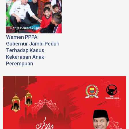
Berita Pemprov Jambi
Wamen PPPA:
Gubernur Jambi Peduli
Terhadap Kasus
Kekerasan Anak-
Perempuan