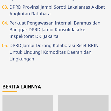
DPRD Provinsi Jambi Soroti Lakalantas Akibat
Angkutan Batubara
Perkuat Pengawasan Internal, Banmus dan
Banggar DPRD Jambi Konsolidasi ke
Inspektorat DKI Jakarta
DPRD Jambi Dorong Kolaborasi Riset BRIN
Untuk Lindungi Komoditas Daerah dan
Lingkungan
BERITA LAINNYA