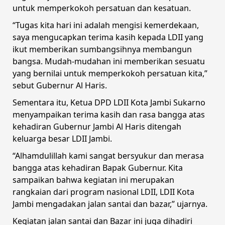
untuk memperkokoh persatuan dan kesatuan.
“Tugas kita hari ini adalah mengisi kemerdekaan,
saya mengucapkan terima kasih kepada LDII yang
ikut memberikan sumbangsihnya membangun
bangsa. Mudah-mudahan ini memberikan sesuatu
yang bernilai untuk memperkokoh persatuan kita,”
sebut Gubernur Al Haris.
Sementara itu, Ketua DPD LDII Kota Jambi Sukarno
menyampaikan terima kasih dan rasa bangga atas
kehadiran Gubernur Jambi Al Haris ditengah
keluarga besar LDII Jambi.
“Alhamdulillah kami sangat bersyukur dan merasa
bangga atas kehadiran Bapak Gubernur. Kita
sampaikan bahwa kegiatan ini merupakan
rangkaian dari program nasional LDII, LDII Kota
Jambi mengadakan jalan santai dan bazar,” ujarnya.
Kegiatan jalan santai dan Bazar ini juga dihadiri