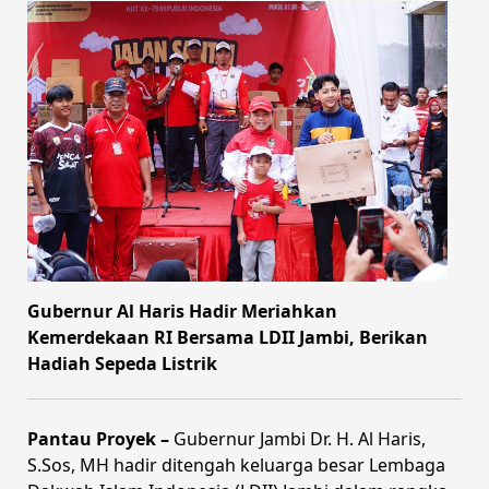
Gubernur Al Haris Hadir Meriahkan
Kemerdekaan RI Bersama LDII Jambi, Berikan
Hadiah Sepeda Listrik
Pantau Proyek –
Gubernur Jambi Dr. H. Al Haris,
S.Sos, MH hadir ditengah keluarga besar Lembaga