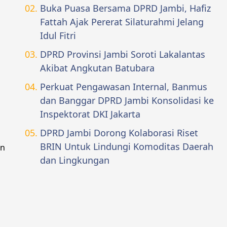
Buka Puasa Bersama DPRD Jambi, Hafiz
Fattah Ajak Pererat Silaturahmi Jelang
Idul Fitri
DPRD Provinsi Jambi Soroti Lakalantas
Akibat Angkutan Batubara
Perkuat Pengawasan Internal, Banmus
dan Banggar DPRD Jambi Konsolidasi ke
Inspektorat DKI Jakarta
DPRD Jambi Dorong Kolaborasi Riset
BRIN Untuk Lindungi Komoditas Daerah
an
dan Lingkungan