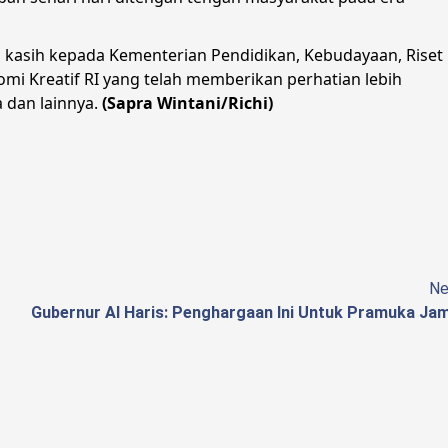
 kasih kepada Kementerian Pendidikan, Kebudayaan, Riset
mi Kreatif RI yang telah memberikan perhatian lebih
 dan lainnya.
(Sapra Wintani/Richi)
Ne
Gubernur Al Haris: Penghargaan Ini Untuk Pramuka Jam