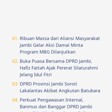
Ribuan Massa dari Aliansi Masyarakat
Jambi Gelar Aksi Damai Minta
Program MBG Dilanjutkan
Buka Puasa Bersama DPRD Jambi,
Hafiz Fattah Ajak Pererat Silaturahmi
Jelang Idul Fitri
DPRD Provinsi Jambi Soroti
Lakalantas Akibat Angkutan Batubara
Perkuat Pengawasan Internal,
Banmus dan Banggar DPRD Jambi