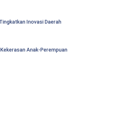
ingkatkan Inovasi Daerah
s Kekerasan Anak-Perempuan