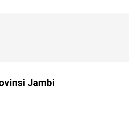
rovinsi Jambi