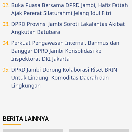
Buka Puasa Bersama DPRD Jambi, Hafiz Fattah
Ajak Pererat Silaturahmi Jelang Idul Fitri
DPRD Provinsi Jambi Soroti Lakalantas Akibat
Angkutan Batubara
Perkuat Pengawasan Internal, Banmus dan
Banggar DPRD Jambi Konsolidasi ke
Inspektorat DKI Jakarta
DPRD Jambi Dorong Kolaborasi Riset BRIN
Untuk Lindungi Komoditas Daerah dan
Lingkungan
BERITA LAINNYA