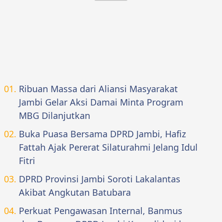
Ribuan Massa dari Aliansi Masyarakat
Jambi Gelar Aksi Damai Minta Program
MBG Dilanjutkan
Buka Puasa Bersama DPRD Jambi, Hafiz
Fattah Ajak Pererat Silaturahmi Jelang Idul
Fitri
DPRD Provinsi Jambi Soroti Lakalantas
Akibat Angkutan Batubara
Perkuat Pengawasan Internal, Banmus