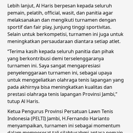
Lebih lanjut, Al Haris berpesan kepada seluruh
pemain, pelatih, official, wasit, dan panitia agar
melaksanakan dan mengikuti turnamen dengan
sportif dan fair play, junjung tinggi sportivitas.
Selain untuk berkompetisi, turnamen ini juga untuk
meningkatkan persaudaraan diantara setiap atlet.
“Terima kasih kepada seluruh panitia dan pihak
yang berkontribusi demi terselenggaranya
turnamen ini. Saya sangat mengapresiasi
penyelenggaraan turnamen ini, sebagai upaya
untuk menggeliatkan olahraga tenis lapangan yang
pada akhirnya bisa meningkatkan kualitas dan
prestasi olahraga tenis lapangan Provinsi Jambi,”
tutup Al Haris.
Ketua Pengurus Provinsi Persatuan Lawn Tenis
Indonesia (PELTI) Jambi, H.Fernando Harianto
menyampaikan, turnamen ini sebagai momentum
dalam mempererat tali silahturahmi antara pemain