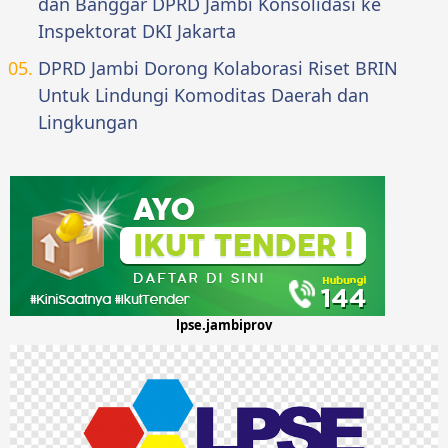
dan Banggar DPRD Jambi Konsolidasi ke
Inspektorat DKI Jakarta
DPRD Jambi Dorong Kolaborasi Riset BRIN
Untuk Lindungi Komoditas Daerah dan
Lingkungan
lpse.jambiprov