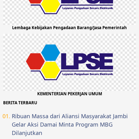
Lembaga Kebijakan Pengadaan Barang/Jasa Pemerintah
KEMENTERIAN PEKERJAN UMUM
BERITA TERBARU
Ribuan Massa dari Aliansi Masyarakat Jambi
Gelar Aksi Damai Minta Program MBG
Dilanjutkan