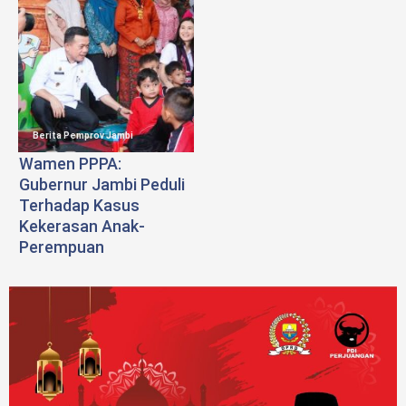
Berita Pemprov Jambi
Wamen PPPA:
Gubernur Jambi Peduli
Terhadap Kasus
Kekerasan Anak-
Perempuan