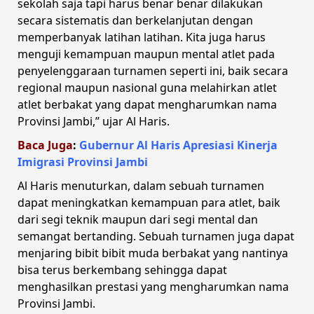
sekolah saja tapi harus benar benar dilakukan
secara sistematis dan berkelanjutan dengan
memperbanyak latihan latihan. Kita juga harus
menguji kemampuan maupun mental atlet pada
penyelenggaraan turnamen seperti ini, baik secara
regional maupun nasional guna melahirkan atlet
atlet berbakat yang dapat mengharumkan nama
Provinsi Jambi,” ujar Al Haris.
Baca Juga
:
Gubernur Al Haris Apresiasi Kinerja
Imigrasi Provinsi Jambi
Al Haris menuturkan, dalam sebuah turnamen
dapat meningkatkan kemampuan para atlet, baik
dari segi teknik maupun dari segi mental dan
semangat bertanding. Sebuah turnamen juga dapat
menjaring bibit bibit muda berbakat yang nantinya
bisa terus berkembang sehingga dapat
menghasilkan prestasi yang mengharumkan nama
Provinsi Jambi.