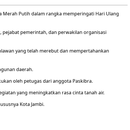
era Merah Putih dalam rangka memperingati Hari Ulang
, pejabat pemerintah, dan perwakilan organisasi
ahlawan yang telah merebut dan mempertahankan
ngunan daerah.
ukan oleh petugas dari anggota Paskibra.
atan yang meningkatkan rasa cinta tanah air.
ususnya Kota Jambi.