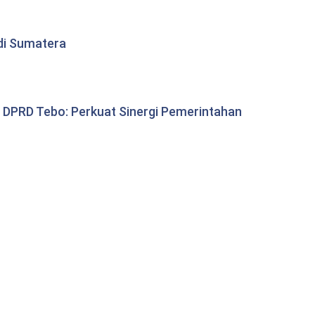
di Sumatera
 DPRD Tebo: Perkuat Sinergi Pemerintahan