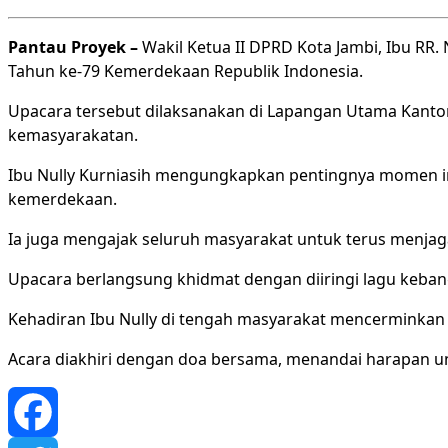
Pantau Proyek –
Wakil Ketua II DPRD Kota Jambi, Ibu RR
Tahun ke-79 Kemerdekaan Republik Indonesia.
Upacara tersebut dilaksanakan di Lapangan Utama Kantor 
kemasyarakatan.
Ibu Nully Kurniasih mengungkapkan pentingnya momen i
kemerdekaan.
Ia juga mengajak seluruh masyarakat untuk terus menja
Upacara berlangsung khidmat dengan diiringi lagu keban
Kehadiran Ibu Nully di tengah masyarakat mencerminkan
Acara diakhiri dengan doa bersama, menandai harapan un