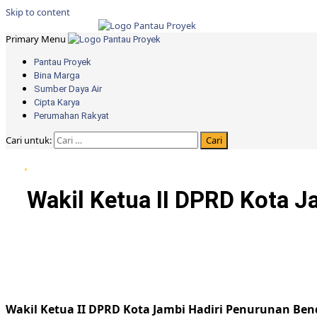
Skip to content
Primary Menu
Pantau Proyek
Bina Marga
Sumber Daya Air
Cipta Karya
Perumahan Rakyat
Cari untuk:
Wakil Ketua II DPRD Kota 
Wakil Ketua II DPRD Kota Jambi Hadiri Penurunan Be