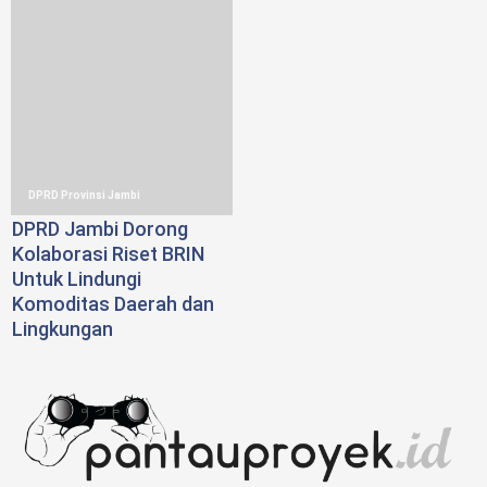
DPRD Provinsi Jambi
DPRD Jambi Dorong
Kolaborasi Riset BRIN
Untuk Lindungi
Komoditas Daerah dan
Lingkungan