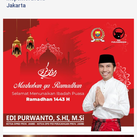
Jakarta