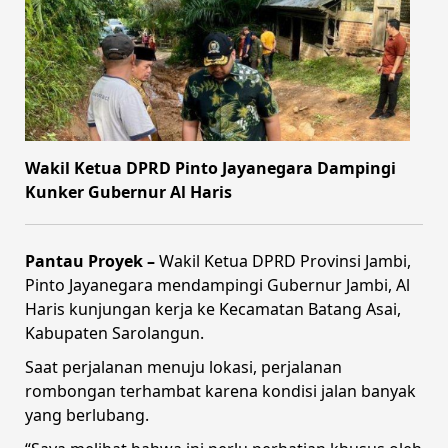
Wakil Ketua DPRD Pinto Jayanegara Dampingi
Kunker Gubernur Al Haris
Pantau Proyek –
Wakil Ketua DPRD Provinsi Jambi,
Pinto Jayanegara mendampingi Gubernur Jambi, Al
Haris kunjungan kerja ke Kecamatan Batang Asai,
Kabupaten Sarolangun.
Saat perjalanan menuju lokasi, perjalanan
rombongan terhambat karena kondisi jalan banyak
yang berlubang.