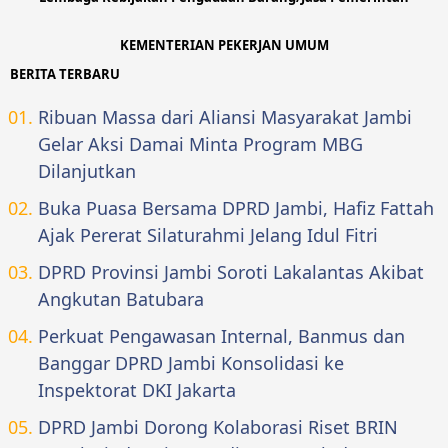
KEMENTERIAN PEKERJAN UMUM
BERITA TERBARU
Ribuan Massa dari Aliansi Masyarakat Jambi
Gelar Aksi Damai Minta Program MBG
Dilanjutkan
Buka Puasa Bersama DPRD Jambi, Hafiz Fattah
Ajak Pererat Silaturahmi Jelang Idul Fitri
DPRD Provinsi Jambi Soroti Lakalantas Akibat
Angkutan Batubara
Perkuat Pengawasan Internal, Banmus dan
Banggar DPRD Jambi Konsolidasi ke
Inspektorat DKI Jakarta
DPRD Jambi Dorong Kolaborasi Riset BRIN