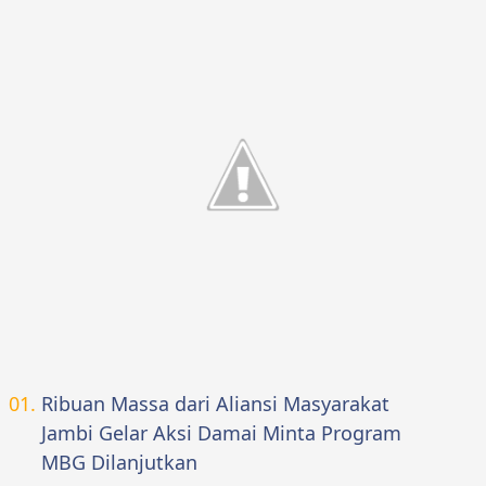
Ribuan Massa dari Aliansi Masyarakat
Jambi Gelar Aksi Damai Minta Program
MBG Dilanjutkan