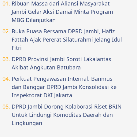
Ribuan Massa dari Aliansi Masyarakat
Jambi Gelar Aksi Damai Minta Program
MBG Dilanjutkan
Buka Puasa Bersama DPRD Jambi, Hafiz
Fattah Ajak Pererat Silaturahmi Jelang Idul
Fitri
DPRD Provinsi Jambi Soroti Lakalantas
Akibat Angkutan Batubara
Perkuat Pengawasan Internal, Banmus
dan Banggar DPRD Jambi Konsolidasi ke
Inspektorat DKI Jakarta
DPRD Jambi Dorong Kolaborasi Riset BRIN
Untuk Lindungi Komoditas Daerah dan
Lingkungan