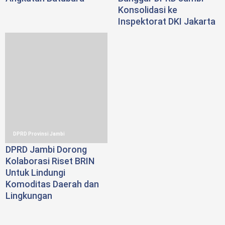
Konsolidasi ke
Inspektorat DKI Jakarta
DPRD Provinsi Jambi
DPRD Jambi Dorong
Kolaborasi Riset BRIN
Untuk Lindungi
Komoditas Daerah dan
Lingkungan