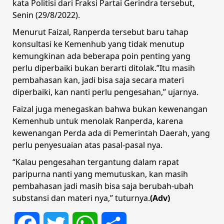
kata Politisi dari Fraksi Partai Gerindra tersebut,
Senin (29/8/2022).
Menurut Faizal, Ranperda tersebut baru tahap
konsultasi ke Kemenhub yang tidak menutup
kemungkinan ada beberapa poin penting yang
perlu diperbaiki bukan berarti ditolak.”Itu masih
pembahasan kan, jadi bisa saja secara materi
diperbaiki, kan nanti perlu pengesahan,” ujarnya.
Faizal juga menegaskan bahwa bukan kewenangan
Kemenhub untuk menolak Ranperda, karena
kewenangan Perda ada di Pemerintah Daerah, yang
perlu penyesuaian atas pasal-pasal nya.
“Kalau pengesahan tergantung dalam rapat
paripurna nanti yang memutuskan, kan masih
pembahasan jadi masih bisa saja berubah-ubah
substansi dan materi nya,” tuturnya.
(Adv)