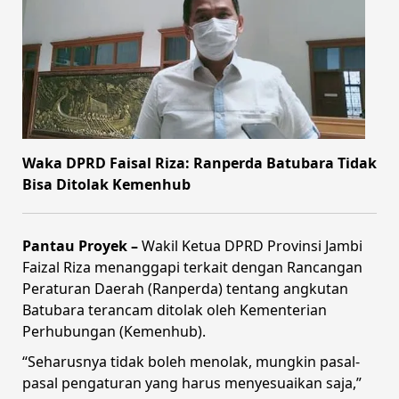
Waka DPRD Faisal Riza: Ranperda Batubara Tidak
Bisa Ditolak Kemenhub
Pantau Proyek –
Wakil Ketua DPRD Provinsi Jambi
Faizal Riza menanggapi terkait dengan Rancangan
Peraturan Daerah (Ranperda) tentang angkutan
Batubara terancam ditolak oleh Kementerian
Perhubungan (Kemenhub).
“Seharusnya tidak boleh menolak, mungkin pasal-
pasal pengaturan yang harus menyesuaikan saja,”