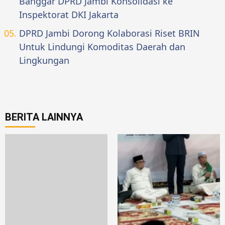
Banggar DPRD Jambi Konsolidasi ke
Inspektorat DKI Jakarta
DPRD Jambi Dorong Kolaborasi Riset BRIN
Untuk Lindungi Komoditas Daerah dan
Lingkungan
BERITA LAINNYA