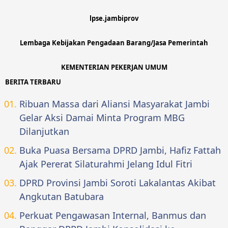
lpse.jambiprov
Lembaga Kebijakan Pengadaan Barang/Jasa Pemerintah
KEMENTERIAN PEKERJAN UMUM
BERITA TERBARU
Ribuan Massa dari Aliansi Masyarakat Jambi
Gelar Aksi Damai Minta Program MBG
Dilanjutkan
Buka Puasa Bersama DPRD Jambi, Hafiz Fattah
Ajak Pererat Silaturahmi Jelang Idul Fitri
DPRD Provinsi Jambi Soroti Lakalantas Akibat
Angkutan Batubara
Perkuat Pengawasan Internal, Banmus dan