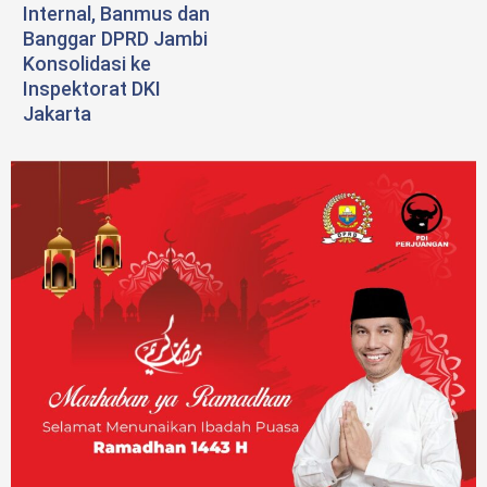
Internal, Banmus dan
Banggar DPRD Jambi
Konsolidasi ke
Inspektorat DKI
Jakarta