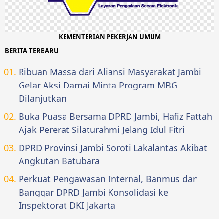
KEMENTERIAN PEKERJAN UMUM
BERITA TERBARU
Ribuan Massa dari Aliansi Masyarakat Jambi
Gelar Aksi Damai Minta Program MBG
Dilanjutkan
Buka Puasa Bersama DPRD Jambi, Hafiz Fattah
Ajak Pererat Silaturahmi Jelang Idul Fitri
DPRD Provinsi Jambi Soroti Lakalantas Akibat
Angkutan Batubara
Perkuat Pengawasan Internal, Banmus dan
Banggar DPRD Jambi Konsolidasi ke
Inspektorat DKI Jakarta