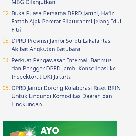
MBG Dilanjutkan
Buka Puasa Bersama DPRD Jambi, Hafiz
Fattah Ajak Pererat Silaturahmi Jelang Idul
Fitri
DPRD Provinsi Jambi Soroti Lakalantas
Akibat Angkutan Batubara
Perkuat Pengawasan Internal, Banmus
dan Banggar DPRD Jambi Konsolidasi ke
Inspektorat DKI Jakarta
DPRD Jambi Dorong Kolaborasi Riset BRIN
Untuk Lindungi Komoditas Daerah dan
Lingkungan