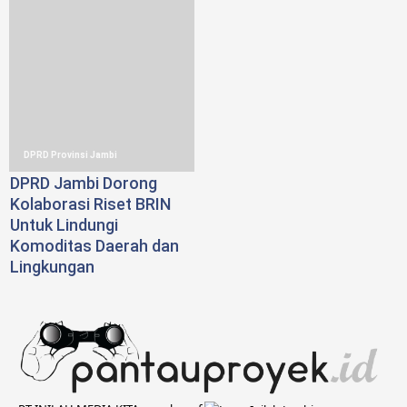
DPRD Provinsi Jambi
DPRD Jambi Dorong
Kolaborasi Riset BRIN
Untuk Lindungi
Komoditas Daerah dan
Lingkungan