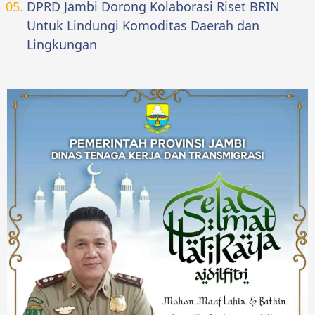
DPRD Jambi Dorong Kolaborasi Riset BRIN
Untuk Lindungi Komoditas Daerah dan
Lingkungan