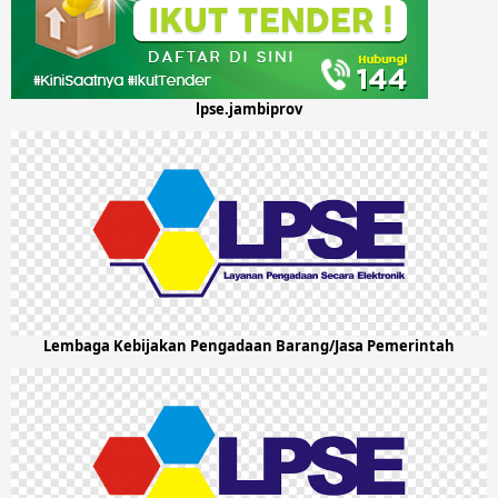
lpse.jambiprov
Lembaga Kebijakan Pengadaan Barang/Jasa Pemerintah