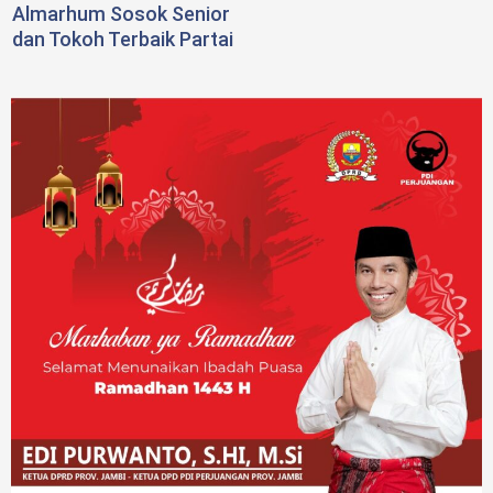
Almarhum Sosok Senior
dan Tokoh Terbaik Partai