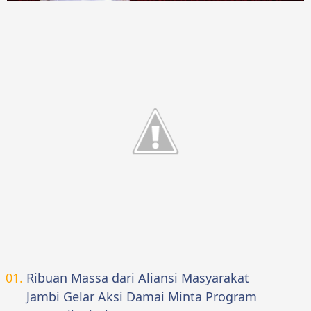
Ribuan Massa dari Aliansi Masyarakat
Jambi Gelar Aksi Damai Minta Program