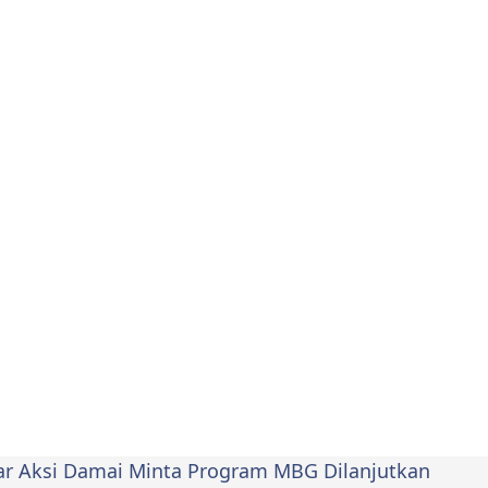
lar Aksi Damai Minta Program MBG Dilanjutkan