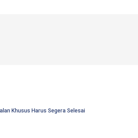
 Jalan Khusus Harus Segera Selesai