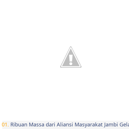
Ribuan Massa dari Aliansi Masyarakat Jambi Ge