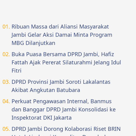
Ribuan Massa dari Aliansi Masyarakat
Jambi Gelar Aksi Damai Minta Program
MBG Dilanjutkan
Buka Puasa Bersama DPRD Jambi, Hafiz
Fattah Ajak Pererat Silaturahmi Jelang Idul
Fitri
DPRD Provinsi Jambi Soroti Lakalantas
Akibat Angkutan Batubara
Perkuat Pengawasan Internal, Banmus
dan Banggar DPRD Jambi Konsolidasi ke
Inspektorat DKI Jakarta
DPRD Jambi Dorong Kolaborasi Riset BRIN