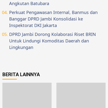
Angkutan Batubara
Perkuat Pengawasan Internal, Banmus dan
Banggar DPRD Jambi Konsolidasi ke
Inspektorat DKI Jakarta
DPRD Jambi Dorong Kolaborasi Riset BRIN
Untuk Lindungi Komoditas Daerah dan
Lingkungan
BERITA LAINNYA