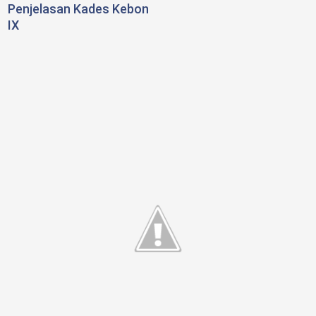
Penjelasan Kades Kebon
IX