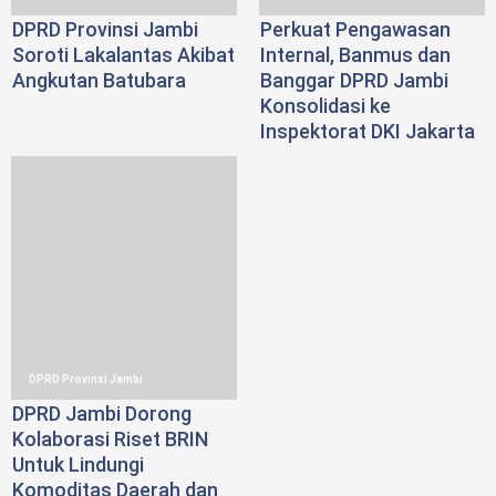
DPRD Provinsi Jambi
Perkuat Pengawasan
Soroti Lakalantas Akibat
Internal, Banmus dan
Angkutan Batubara
Banggar DPRD Jambi
Konsolidasi ke
Inspektorat DKI Jakarta
DPRD Provinsi Jambi
DPRD Jambi Dorong
Kolaborasi Riset BRIN
Untuk Lindungi
Komoditas Daerah dan