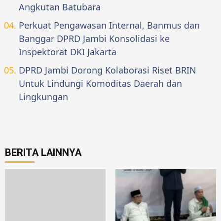
Angkutan Batubara
Perkuat Pengawasan Internal, Banmus dan
Banggar DPRD Jambi Konsolidasi ke
Inspektorat DKI Jakarta
DPRD Jambi Dorong Kolaborasi Riset BRIN
Untuk Lindungi Komoditas Daerah dan
Lingkungan
BERITA LAINNYA