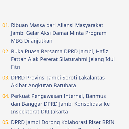
Ribuan Massa dari Aliansi Masyarakat
Jambi Gelar Aksi Damai Minta Program
MBG Dilanjutkan
Buka Puasa Bersama DPRD Jambi, Hafiz
Fattah Ajak Pererat Silaturahmi Jelang Idul
Fitri
DPRD Provinsi Jambi Soroti Lakalantas
Akibat Angkutan Batubara
Perkuat Pengawasan Internal, Banmus
dan Banggar DPRD Jambi Konsolidasi ke
Inspektorat DKI Jakarta
DPRD Jambi Dorong Kolaborasi Riset BRIN