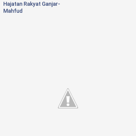
Hajatan Rakyat Ganjar-
Mahfud