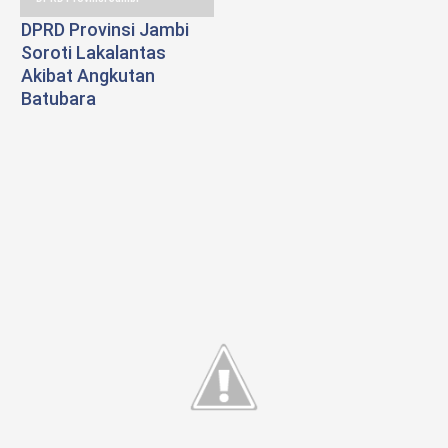
DPRD Provinsi Jambi
Soroti Lakalantas
Akibat Angkutan
Batubara