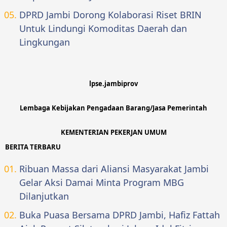
DPRD Jambi Dorong Kolaborasi Riset BRIN
Untuk Lindungi Komoditas Daerah dan
Lingkungan
lpse.jambiprov
Lembaga Kebijakan Pengadaan Barang/Jasa Pemerintah
KEMENTERIAN PEKERJAN UMUM
BERITA TERBARU
Ribuan Massa dari Aliansi Masyarakat Jambi
Gelar Aksi Damai Minta Program MBG
Dilanjutkan
Buka Puasa Bersama DPRD Jambi, Hafiz Fattah