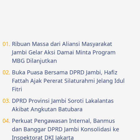
Ribuan Massa dari Aliansi Masyarakat
Jambi Gelar Aksi Damai Minta Program
MBG Dilanjutkan
Buka Puasa Bersama DPRD Jambi, Hafiz
Fattah Ajak Pererat Silaturahmi Jelang Idul
Fitri
DPRD Provinsi Jambi Soroti Lakalantas
Akibat Angkutan Batubara
Perkuat Pengawasan Internal, Banmus
dan Banggar DPRD Jambi Konsolidasi ke
Inspektorat DKI Jakarta