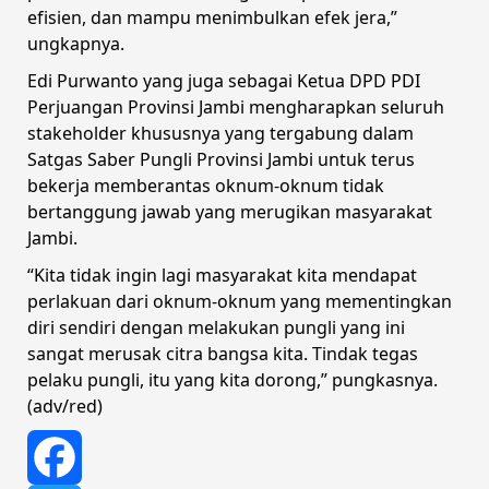
efisien, dan mampu menimbulkan efek jera,”
ungkapnya.
Edi Purwanto yang juga sebagai Ketua DPD PDI
Perjuangan Provinsi Jambi mengharapkan seluruh
stakeholder khususnya yang tergabung dalam
Satgas Saber Pungli Provinsi Jambi untuk terus
bekerja memberantas oknum-oknum tidak
bertanggung jawab yang merugikan masyarakat
Jambi.
“Kita tidak ingin lagi masyarakat kita mendapat
perlakuan dari oknum-oknum yang mementingkan
diri sendiri dengan melakukan pungli yang ini
sangat merusak citra bangsa kita. Tindak tegas
pelaku pungli, itu yang kita dorong,” pungkasnya.
(adv/red)