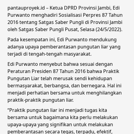
pantauproyek.id – Ketua DPRD Provinsi Jambi, Edi
Purwanto menghadiri Sosialisasi Perpres 87 Tahun
2016 tentang Satgas Saber Pungli di Provinsi Jambi
oleh Satgas Saber Pungli Pusat, Selasa (24/5/2022).
Pada kesempatan ini, Edi Purwanto mendukung
adanya upaya pemberantasan pungutan liar yang
terjadi di tengah-tengah masyarakat.
Edi Purwanto menyebut bahwa sesuai dengan
Peraturan Presiden 87 Tahun 2016 bahwa Praktik
Pungutan Liar telah merusak sendi kehidupan
bermasyarakat, berbangsa, dan bernegara. Hal ini
menjadi perhatian bersama untuk menghilangkan
praktik-praktik pungutan liar.
“Praktik pungutan liar ini menjadi tugas kita
bersama untuk bagaimana kita perlu melakukan
upaya-upaya yang signifikan untuk melakukan
pemberantasan secara tegas, terpadu, efektif,