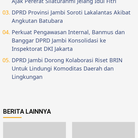
Ajak Pererat Silaturahmi Jelang Idul Fitri
DPRD Provinsi Jambi Soroti Lakalantas Akibat
Angkutan Batubara
Perkuat Pengawasan Internal, Banmus dan
Banggar DPRD Jambi Konsolidasi ke
Inspektorat DKI Jakarta
DPRD Jambi Dorong Kolaborasi Riset BRIN
Untuk Lindungi Komoditas Daerah dan
Lingkungan
BERITA LAINNYA