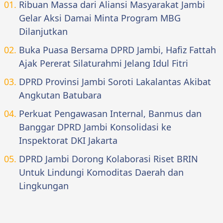
Ribuan Massa dari Aliansi Masyarakat Jambi
Gelar Aksi Damai Minta Program MBG
Dilanjutkan
Buka Puasa Bersama DPRD Jambi, Hafiz Fattah
Ajak Pererat Silaturahmi Jelang Idul Fitri
DPRD Provinsi Jambi Soroti Lakalantas Akibat
Angkutan Batubara
Perkuat Pengawasan Internal, Banmus dan
Banggar DPRD Jambi Konsolidasi ke
Inspektorat DKI Jakarta
DPRD Jambi Dorong Kolaborasi Riset BRIN
Untuk Lindungi Komoditas Daerah dan
Lingkungan