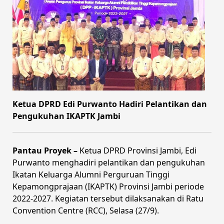
Ketua DPRD Edi Purwanto Hadiri Pelantikan dan
Pengukuhan IKAPTK Jambi
Pantau Proyek –
Ketua DPRD Provinsi Jambi, Edi
Purwanto menghadiri pelantikan dan pengukuhan
Ikatan Keluarga Alumni Perguruan Tinggi
Kepamongprajaan (IKAPTK) Provinsi Jambi periode
2022-2027. Kegiatan tersebut dilaksanakan di Ratu
Convention Centre (RCC), Selasa (27/9).