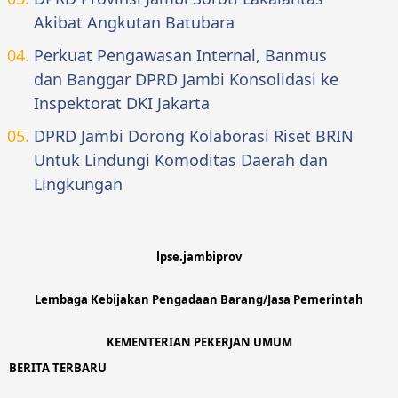
Akibat Angkutan Batubara
Perkuat Pengawasan Internal, Banmus
dan Banggar DPRD Jambi Konsolidasi ke
Inspektorat DKI Jakarta
DPRD Jambi Dorong Kolaborasi Riset BRIN
Untuk Lindungi Komoditas Daerah dan
Lingkungan
lpse.jambiprov
Lembaga Kebijakan Pengadaan Barang/Jasa Pemerintah
KEMENTERIAN PEKERJAN UMUM
BERITA TERBARU