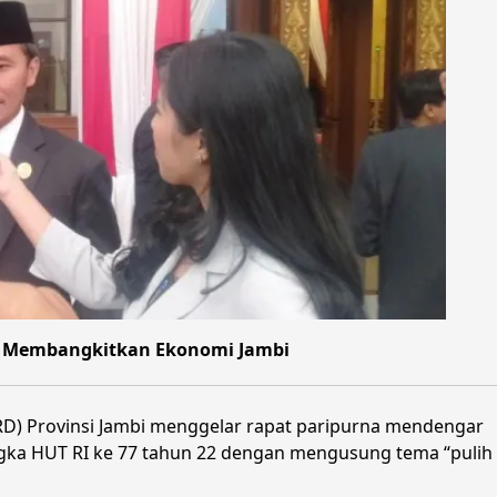
m Membangkitkan Ekonomi Jambi
D) Provinsi Jambi menggelar rapat paripurna mendengar
ngka HUT RI ke 77 tahun 22 dengan mengusung tema “pulih