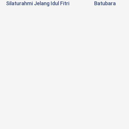
Silaturahmi Jelang Idul Fitri
Batubara