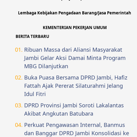
Lembaga Kebijakan Pengadaan Barang/Jasa Pemerintah
KEMENTERIAN PEKERJAN UMUM
BERITA TERBARU
Ribuan Massa dari Aliansi Masyarakat
Jambi Gelar Aksi Damai Minta Program
MBG Dilanjutkan
Buka Puasa Bersama DPRD Jambi, Hafiz
Fattah Ajak Pererat Silaturahmi Jelang
Idul Fitri
DPRD Provinsi Jambi Soroti Lakalantas
Akibat Angkutan Batubara
Perkuat Pengawasan Internal, Banmus
dan Banggar DPRD Jambi Konsolidasi ke