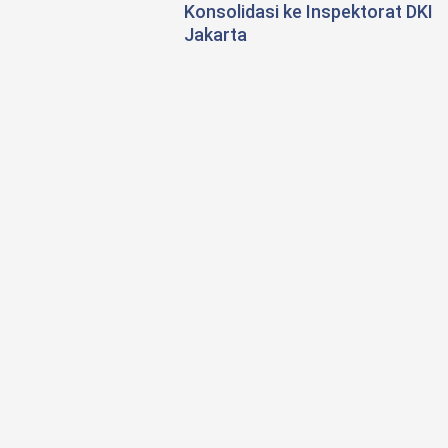
Konsolidasi ke Inspektorat DKI
Jakarta