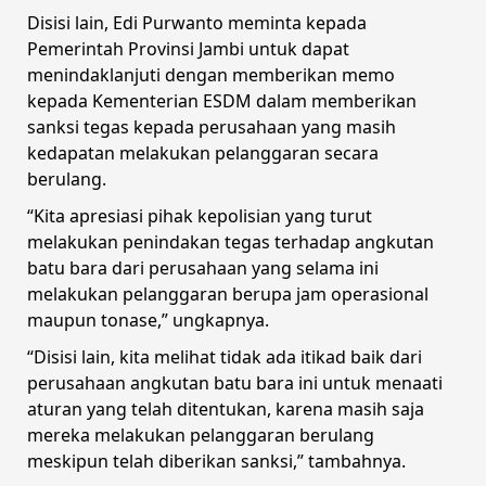
Disisi lain, Edi Purwanto meminta kepada
Pemerintah Provinsi Jambi untuk dapat
menindaklanjuti dengan memberikan memo
kepada Kementerian ESDM dalam memberikan
sanksi tegas kepada perusahaan yang masih
kedapatan melakukan pelanggaran secara
berulang.
“Kita apresiasi pihak kepolisian yang turut
melakukan penindakan tegas terhadap angkutan
batu bara dari perusahaan yang selama ini
melakukan pelanggaran berupa jam operasional
maupun tonase,” ungkapnya.
“Disisi lain, kita melihat tidak ada itikad baik dari
perusahaan angkutan batu bara ini untuk menaati
aturan yang telah ditentukan, karena masih saja
mereka melakukan pelanggaran berulang
meskipun telah diberikan sanksi,” tambahnya.