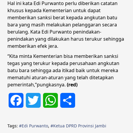
Hal ini kata Edi Purwanto perlu diberikan catatan
khusus kepada Kementerian untuk dapat
memberikan sanksi berat kepada angkutan batu
bara yang masih melakukan pelanggaran secara
berulang. Kata Edi Purwanto penindakan-
penindakan yang dilakukan harus terukur sehingga
memberikan efek jera.
“Kita minta Kementerian bisa memberikan sanksi
tegas yang terukur kepada perusahaan angkutan
batu bara sehingga ada itikad baik untuk mereka
mematuhi aturan-aturan yang telah ditetapkan
pemerintah,”pungkasnya.
(red)
Facebook
Twitter
WhatsApp
Share
Tags:
#Edi Purwanto
,
#Ketua DPRD Provinsi Jambi