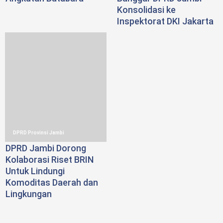
Konsolidasi ke
Inspektorat DKI Jakarta
DPRD Provinsi Jambi
DPRD Jambi Dorong
Kolaborasi Riset BRIN
Untuk Lindungi
Komoditas Daerah dan
Lingkungan