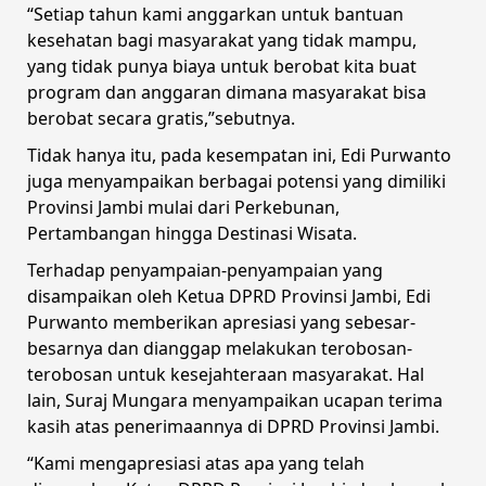
“Setiap tahun kami anggarkan untuk bantuan
kesehatan bagi masyarakat yang tidak mampu,
yang tidak punya biaya untuk berobat kita buat
program dan anggaran dimana masyarakat bisa
berobat secara gratis,”sebutnya.
Tidak hanya itu, pada kesempatan ini, Edi Purwanto
juga menyampaikan berbagai potensi yang dimiliki
Provinsi Jambi mulai dari Perkebunan,
Pertambangan hingga Destinasi Wisata.
Terhadap penyampaian-penyampaian yang
disampaikan oleh Ketua DPRD Provinsi Jambi, Edi
Purwanto memberikan apresiasi yang sebesar-
besarnya dan dianggap melakukan terobosan-
terobosan untuk kesejahteraan masyarakat. Hal
lain, Suraj Mungara menyampaikan ucapan terima
kasih atas penerimaannya di DPRD Provinsi Jambi.
“Kami mengapresiasi atas apa yang telah