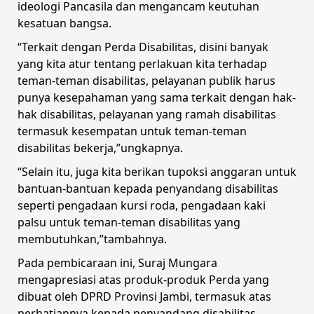
ideologi Pancasila dan mengancam keutuhan
kesatuan bangsa.
“Terkait dengan Perda Disabilitas, disini banyak
yang kita atur tentang perlakuan kita terhadap
teman-teman disabilitas, pelayanan publik harus
punya kesepahaman yang sama terkait dengan hak-
hak disabilitas, pelayanan yang ramah disabilitas
termasuk kesempatan untuk teman-teman
disabilitas bekerja,”ungkapnya.
“Selain itu, juga kita berikan tupoksi anggaran untuk
bantuan-bantuan kepada penyandang disabilitas
seperti pengadaan kursi roda, pengadaan kaki
palsu untuk teman-teman disabilitas yang
membutuhkan,”tambahnya.
Pada pembicaraan ini, Suraj Mungara
mengapresiasi atas produk-produk Perda yang
dibuat oleh DPRD Provinsi Jambi, termasuk atas
perhatiannya kepada penyandang disabilitas.