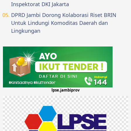
Inspektorat DKI Jakarta
DPRD Jambi Dorong Kolaborasi Riset BRIN
Untuk Lindungi Komoditas Daerah dan
Lingkungan
lpse.jambiprov