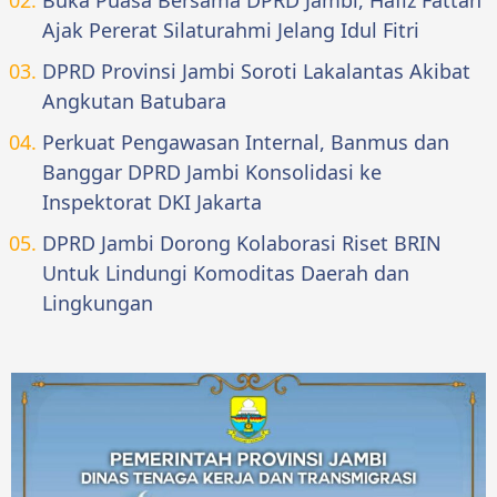
Ajak Pererat Silaturahmi Jelang Idul Fitri
DPRD Provinsi Jambi Soroti Lakalantas Akibat
Angkutan Batubara
Perkuat Pengawasan Internal, Banmus dan
Banggar DPRD Jambi Konsolidasi ke
Inspektorat DKI Jakarta
DPRD Jambi Dorong Kolaborasi Riset BRIN
Untuk Lindungi Komoditas Daerah dan
Lingkungan