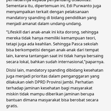
Sementara itu, dipertemuan ini, Edi Purwanto juga
menyampaikan terkait dengan pelaksanaan
mandatory spanding di bidang pendidikan yang
menjadi amanat dalam undang-undang.
“Lifeskill dari anak-anak ini kita dorong, sehingga
mereka tidak hanya memiliki kemampuan teori,
tetapi juga ada keahlian. Sehingga Pasca sekolah
bisa berkompetisi dengan anak-anak dari tempat
lain, karena tantangan saat ini tidak hanya bersaing
secara lokal, bahkan sudah internasional,”paparnya.
Disisi lain, mandatory spanding dibidang kesehatan
juga menjadi prioritas dalam penganggaran yang
dilakukan oleh DPRD Provinsi Jambi. Perhatian
terhadap jaminan kesehatan bagi masyarakat
miskin tidak mampu diberikan jaminan berupa
bantuan dimana masyarakat bisa berobat secara
gratis.