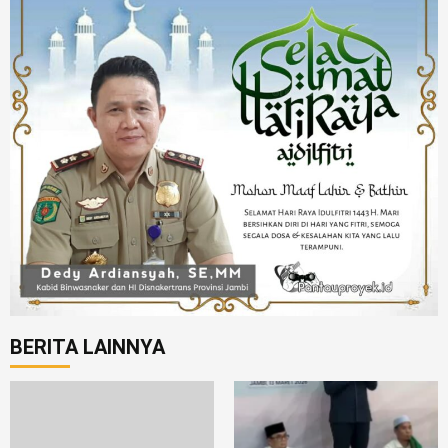
BERITA LAINNYA