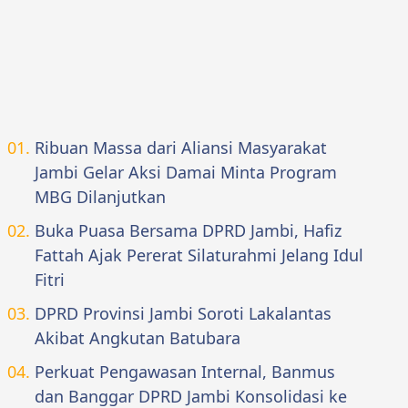
Ribuan Massa dari Aliansi Masyarakat
Jambi Gelar Aksi Damai Minta Program
MBG Dilanjutkan
Buka Puasa Bersama DPRD Jambi, Hafiz
Fattah Ajak Pererat Silaturahmi Jelang Idul
Fitri
DPRD Provinsi Jambi Soroti Lakalantas
Akibat Angkutan Batubara
Perkuat Pengawasan Internal, Banmus
dan Banggar DPRD Jambi Konsolidasi ke