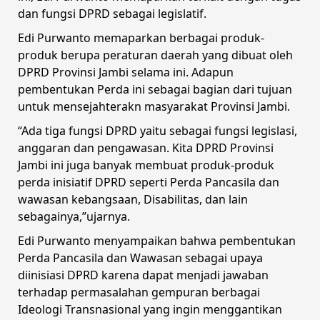
dan fungsi DPRD sebagai legislatif.
Edi Purwanto memaparkan berbagai produk-
produk berupa peraturan daerah yang dibuat oleh
DPRD Provinsi Jambi selama ini. Adapun
pembentukan Perda ini sebagai bagian dari tujuan
untuk mensejahterakn masyarakat Provinsi Jambi.
“Ada tiga fungsi DPRD yaitu sebagai fungsi legislasi,
anggaran dan pengawasan. Kita DPRD Provinsi
Jambi ini juga banyak membuat produk-produk
perda inisiatif DPRD seperti Perda Pancasila dan
wawasan kebangsaan, Disabilitas, dan lain
sebagainya,”ujarnya.
Edi Purwanto menyampaikan bahwa pembentukan
Perda Pancasila dan Wawasan sebagai upaya
diinisiasi DPRD karena dapat menjadi jawaban
terhadap permasalahan gempuran berbagai
Ideologi Transnasional yang ingin menggantikan