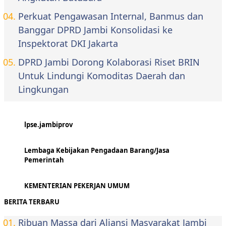
Perkuat Pengawasan Internal, Banmus dan
Banggar DPRD Jambi Konsolidasi ke
Inspektorat DKI Jakarta
DPRD Jambi Dorong Kolaborasi Riset BRIN
Untuk Lindungi Komoditas Daerah dan
Lingkungan
lpse.jambiprov
Lembaga Kebijakan Pengadaan Barang/Jasa
Pemerintah
KEMENTERIAN PEKERJAN UMUM
BERITA TERBARU
Ribuan Massa dari Aliansi Masyarakat Jambi