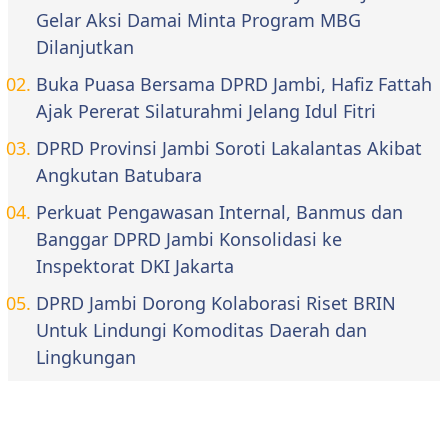
Gelar Aksi Damai Minta Program MBG
Dilanjutkan
Buka Puasa Bersama DPRD Jambi, Hafiz Fattah
Ajak Pererat Silaturahmi Jelang Idul Fitri
DPRD Provinsi Jambi Soroti Lakalantas Akibat
Angkutan Batubara
Perkuat Pengawasan Internal, Banmus dan
Banggar DPRD Jambi Konsolidasi ke
Inspektorat DKI Jakarta
DPRD Jambi Dorong Kolaborasi Riset BRIN
Untuk Lindungi Komoditas Daerah dan
Lingkungan