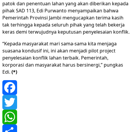
patok dan penentuan lahan yang akan diberikan kepada
pihak SAD 113, Edi Purwanto menyampaikan bahwa
Pemerintah Provinsi Jambi mengucapkan terima kasih
tak terhingga kepada seluruh pihak yang telah bekerja
keras demi terwujudnya keputusan penyelesaian konflik.
“Kepada masyarakat mari sama-sama kita menjaga
suasana kondusif ini, ini akan menjadi pilot project
penyelesaian konflik lahan terbaik. Pemerintah,
korporasi dan masyarakat harus bersinergi,” pungkas
Edi.
(*)
Facebook
Twitter
WhatsApp