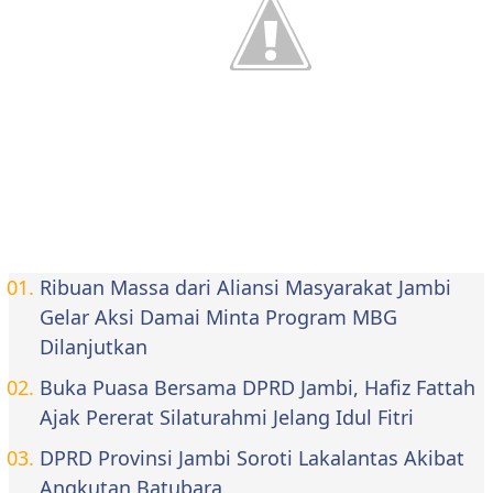
Ribuan Massa dari Aliansi Masyarakat Jambi
Gelar Aksi Damai Minta Program MBG
Dilanjutkan
Buka Puasa Bersama DPRD Jambi, Hafiz Fattah
Ajak Pererat Silaturahmi Jelang Idul Fitri
DPRD Provinsi Jambi Soroti Lakalantas Akibat
Angkutan Batubara