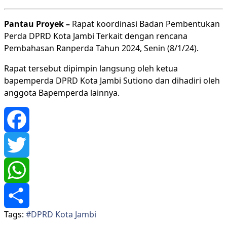
Pantau Proyek –
Rapat koordinasi Badan Pembentukan
Perda DPRD Kota Jambi Terkait dengan rencana
Pembahasan Ranperda Tahun 2024, Senin (8/1/24).
Rapat tersebut dipimpin langsung oleh ketua
bapemperda DPRD Kota Jambi Sutiono dan dihadiri oleh
anggota Bapemperda lainnya.
Facebook
Twitter
WhatsApp
Tags:
#DPRD Kota Jambi
Share