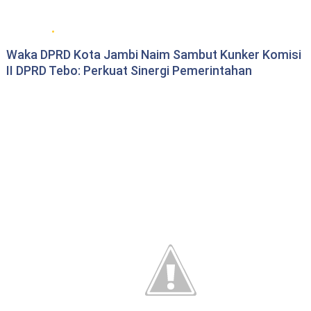
DPRD Kota Jambi
Waka DPRD Kota Jambi Naim Sambut Kunker Komisi
II DPRD Tebo: Perkuat Sinergi Pemerintahan