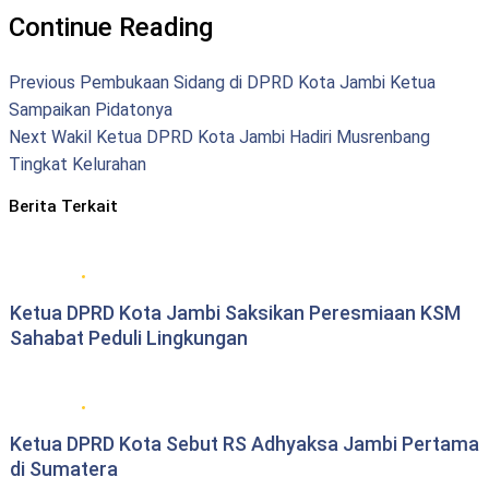
Continue Reading
Previous
Pembukaan Sidang di DPRD Kota Jambi Ketua
Sampaikan Pidatonya
Next
Wakil Ketua DPRD Kota Jambi Hadiri Musrenbang
Tingkat Kelurahan
Berita Terkait
DPRD Kota Jambi
Ketua DPRD Kota Jambi Saksikan Peresmiaan KSM
Sahabat Peduli Lingkungan
DPRD Kota Jambi
Ketua DPRD Kota Sebut RS Adhyaksa Jambi Pertama
di Sumatera