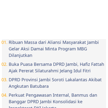
Ribuan Massa dari Aliansi Masyarakat Jambi
Gelar Aksi Damai Minta Program MBG
Dilanjutkan
Buka Puasa Bersama DPRD Jambi, Hafiz Fattah
Ajak Pererat Silaturahmi Jelang Idul Fitri
DPRD Provinsi Jambi Soroti Lakalantas Akibat
Angkutan Batubara
Perkuat Pengawasan Internal, Banmus dan
Banggar DPRD Jambi Konsolidasi ke