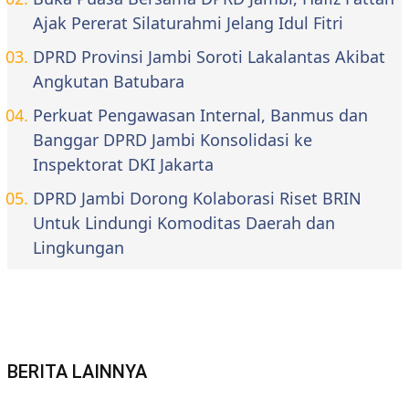
Ajak Pererat Silaturahmi Jelang Idul Fitri
DPRD Provinsi Jambi Soroti Lakalantas Akibat
Angkutan Batubara
Perkuat Pengawasan Internal, Banmus dan
Banggar DPRD Jambi Konsolidasi ke
Inspektorat DKI Jakarta
DPRD Jambi Dorong Kolaborasi Riset BRIN
Untuk Lindungi Komoditas Daerah dan
Lingkungan
BERITA LAINNYA