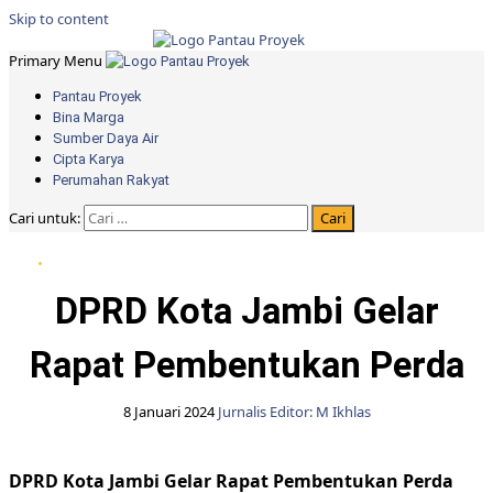
Skip to content
Primary Menu
Pantau Proyek
Bina Marga
Sumber Daya Air
Cipta Karya
Perumahan Rakyat
Cari untuk:
DPRD Kota Jambi
DPRD Kota Jambi Gelar
Rapat Pembentukan Perda
8 Januari 2024
Jurnalis Editor: M Ikhlas
DPRD Kota Jambi Gelar Rapat Pembentukan Perda