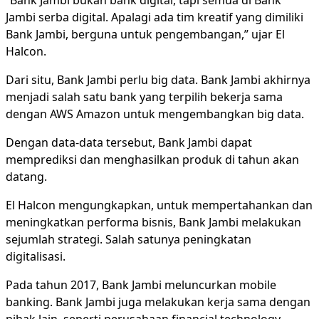
“Bank Jambi bukan bank digital, tapi semua di Bank
Jambi serba digital. Apalagi ada tim kreatif yang dimiliki
Bank Jambi, berguna untuk pengembangan,” ujar El
Halcon.
Dari situ, Bank Jambi perlu big data. Bank Jambi akhirnya
menjadi salah satu bank yang terpilih bekerja sama
dengan AWS Amazon untuk mengembangkan big data.
Dengan data-data tersebut, Bank Jambi dapat
memprediksi dan menghasilkan produk di tahun akan
datang.
El Halcon mengungkapkan, untuk mempertahankan dan
meningkatkan performa bisnis, Bank Jambi melakukan
sejumlah strategi. Salah satunya peningkatan
digitalisasi.
Pada tahun 2017, Bank Jambi meluncurkan mobile
banking. Bank Jambi juga melakukan kerja sama dengan