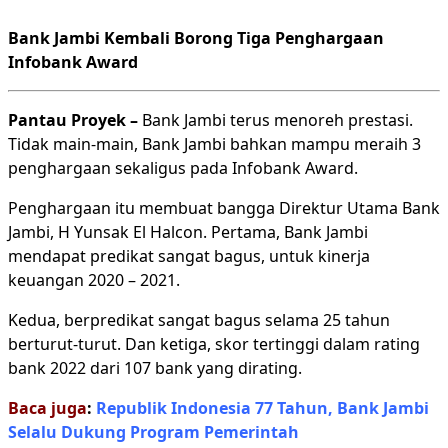
Bank Jambi Kembali Borong Tiga Penghargaan
Infobank Award
Pantau Proyek –
Bank Jambi terus menoreh prestasi.
Tidak main-main, Bank Jambi bahkan mampu meraih 3
penghargaan sekaligus pada Infobank Award.
Penghargaan itu membuat bangga Direktur Utama Bank
Jambi, H Yunsak El Halcon. Pertama, Bank Jambi
mendapat predikat sangat bagus, untuk kinerja
keuangan 2020 – 2021.
Kedua, berpredikat sangat bagus selama 25 tahun
berturut-turut. Dan ketiga, skor tertinggi dalam rating
bank 2022 dari 107 bank yang dirating.
Baca juga
:
Republik Indonesia 77 Tahun, Bank Jambi
Selalu Dukung Program Pemerintah