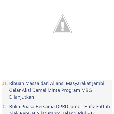
Ribuan Massa dari Aliansi Masyarakat Jambi
Gelar Aksi Damai Minta Program MBG
Dilanjutkan
Buka Puasa Bersama DPRD Jambi, Hafiz Fattah
Ajak Pererat Silaturahmi Jelang Idul Fitri