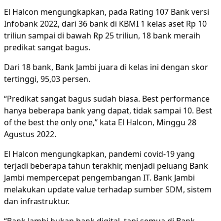
El Halcon mengungkapkan, pada Rating 107 Bank versi
Infobank 2022, dari 36 bank di KBMI 1 kelas aset Rp 10
triliun sampai di bawah Rp 25 triliun, 18 bank meraih
predikat sangat bagus.
Dari 18 bank, Bank Jambi juara di kelas ini dengan skor
tertinggi, 95,03 persen.
“Predikat sangat bagus sudah biasa. Best performance
hanya beberapa bank yang dapat, tidak sampai 10. Best
of the best the only one,” kata El Halcon, Minggu 28
Agustus 2022.
El Halcon mengungkapkan, pandemi covid-19 yang
terjadi beberapa tahun terakhir, menjadi peluang Bank
Jambi mempercepat pengembangan IT. Bank Jambi
melakukan update value terhadap sumber SDM, sistem
dan infrastruktur.