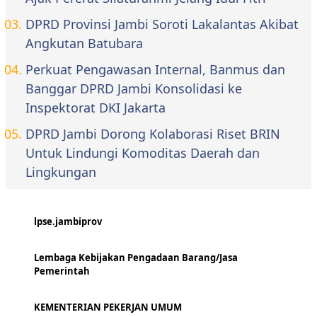
DPRD Provinsi Jambi Soroti Lakalantas Akibat
Angkutan Batubara
Perkuat Pengawasan Internal, Banmus dan
Banggar DPRD Jambi Konsolidasi ke
Inspektorat DKI Jakarta
DPRD Jambi Dorong Kolaborasi Riset BRIN
Untuk Lindungi Komoditas Daerah dan
Lingkungan
lpse.jambiprov
Lembaga Kebijakan Pengadaan Barang/Jasa
Pemerintah
KEMENTERIAN PEKERJAN UMUM