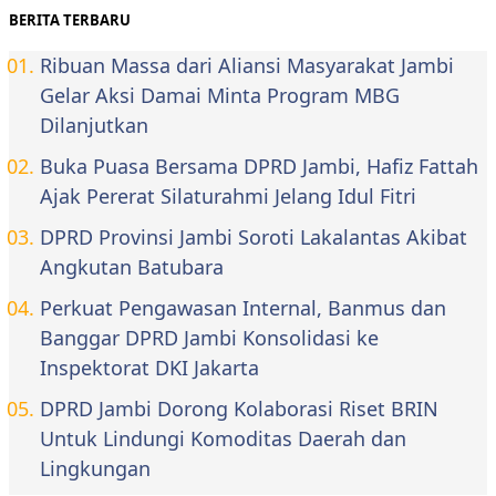
BERITA TERBARU
Ribuan Massa dari Aliansi Masyarakat Jambi
Gelar Aksi Damai Minta Program MBG
Dilanjutkan
Buka Puasa Bersama DPRD Jambi, Hafiz Fattah
Ajak Pererat Silaturahmi Jelang Idul Fitri
DPRD Provinsi Jambi Soroti Lakalantas Akibat
Angkutan Batubara
Perkuat Pengawasan Internal, Banmus dan
Banggar DPRD Jambi Konsolidasi ke
Inspektorat DKI Jakarta
DPRD Jambi Dorong Kolaborasi Riset BRIN
Untuk Lindungi Komoditas Daerah dan
Lingkungan