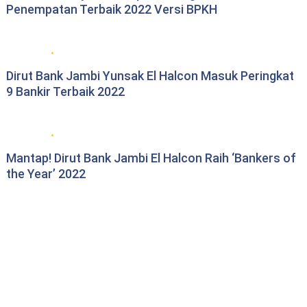
Penempatan Terbaik 2022 Versi BPKH
Bank Jambi
Dirut Bank Jambi Yunsak El Halcon Masuk Peringkat
9 Bankir Terbaik 2022
Bank Jambi
Mantap! Dirut Bank Jambi El Halcon Raih ‘Bankers of
the Year’ 2022