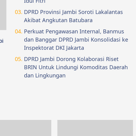
Idul Fitri
DPRD Provinsi Jambi Soroti Lakalantas
Akibat Angkutan Batubara
Perkuat Pengawasan Internal, Banmus
dan Banggar DPRD Jambi Konsolidasi ke
bi
Inspektorat DKI Jakarta
DPRD Jambi Dorong Kolaborasi Riset
BRIN Untuk Lindungi Komoditas Daerah
dan Lingkungan