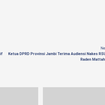
Ne
if
Ketua DPRD Provinsi Jambi Terima Audiensi Nakes RS
Raden Mattah