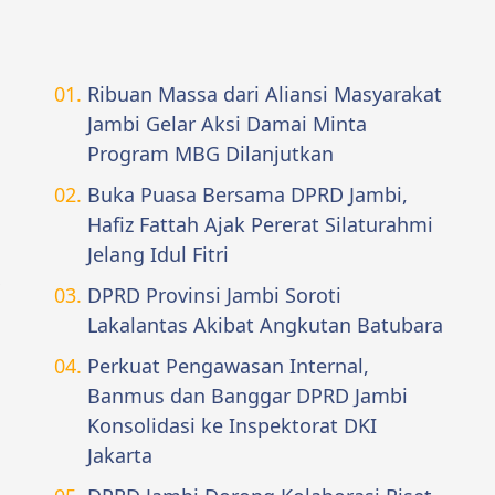
Ribuan Massa dari Aliansi Masyarakat
Jambi Gelar Aksi Damai Minta
Program MBG Dilanjutkan
Buka Puasa Bersama DPRD Jambi,
Hafiz Fattah Ajak Pererat Silaturahmi
Jelang Idul Fitri
,
DPRD Provinsi Jambi Soroti
Lakalantas Akibat Angkutan Batubara
Perkuat Pengawasan Internal,
Banmus dan Banggar DPRD Jambi
Konsolidasi ke Inspektorat DKI
Jakarta